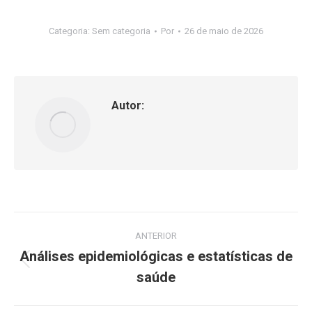
Categoria: Sem categoria
Por
26 de maio de 2026
Autor:
ANTERIOR
Análises epidemiológicas e estatísticas de
saúde