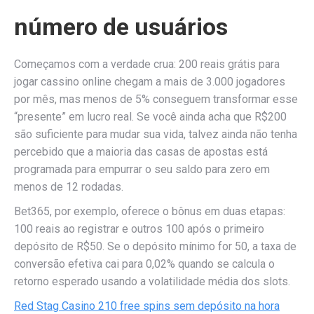
número de usuários
Começamos com a verdade crua: 200 reais grátis para
jogar cassino online chegam a mais de 3.000 jogadores
por mês, mas menos de 5% conseguem transformar esse
“presente” em lucro real. Se você ainda acha que R$200
são suficiente para mudar sua vida, talvez ainda não tenha
percebido que a maioria das casas de apostas está
programada para empurrar o seu saldo para zero em
menos de 12 rodadas.
Bet365, por exemplo, oferece o bônus em duas etapas:
100 reais ao registrar e outros 100 após o primeiro
depósito de R$50. Se o depósito mínimo for 50, a taxa de
conversão efetiva cai para 0,02% quando se calcula o
retorno esperado usando a volatilidade média dos slots.
Red Stag Casino 210 free spins sem depósito na hora