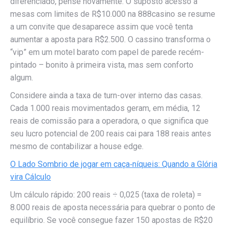
diferenciado, pense novamente. O suposto acesso a
mesas com limites de R$10.000 na 888casino se resume
a um convite que desaparece assim que você tenta
aumentar a aposta para R$2.500. O cassino transforma o
“vip” em um motel barato com papel de parede recém-
pintado – bonito à primeira vista, mas sem conforto
algum.
Considere ainda a taxa de turn-over interno das casas.
Cada 1.000 reais movimentados geram, em média, 12
reais de comissão para a operadora, o que significa que
seu lucro potencial de 200 reais cai para 188 reais antes
mesmo de contabilizar a house edge.
O Lado Sombrio de jogar em caça‑níqueis: Quando a Glória
vira Cálculo
Um cálculo rápido: 200 reais ÷ 0,025 (taxa de roleta) =
8.000 reais de aposta necessária para quebrar o ponto de
equilíbrio. Se você consegue fazer 150 apostas de R$20