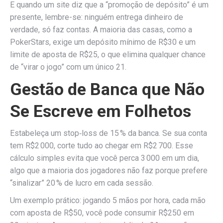
E quando um site diz que a “promoção de depósito” é um
presente, lembre-se: ninguém entrega dinheiro de
verdade, só faz contas. A maioria das casas, como a
PokerStars, exige um depósito mínimo de R$30 e um
limite de aposta de R$25, o que elimina qualquer chance
de “virar o jogo” com um único 21.
Gestão de Banca que Não
Se Escreve em Folhetos
Estabeleça um stop‑loss de 15 % da banca. Se sua conta
tem R$2 000, corte tudo ao chegar em R$2 700. Esse
cálculo simples evita que você perca 3 000 em um dia,
algo que a maioria dos jogadores não faz porque prefere
“sinalizar” 20 % de lucro em cada sessão.
Um exemplo prático: jogando 5 mãos por hora, cada mão
com aposta de R$50, você pode consumir R$250 em