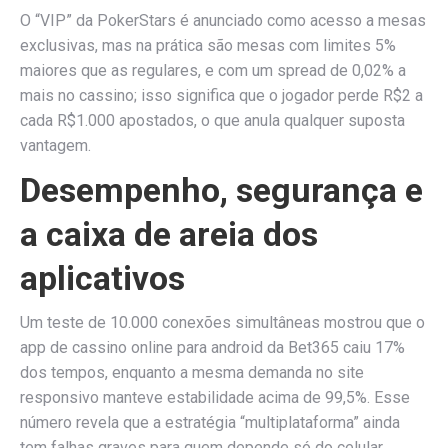
O “VIP” da PokerStars é anunciado como acesso a mesas
exclusivas, mas na prática são mesas com limites 5%
maiores que as regulares, e com um spread de 0,02% a
mais no cassino; isso significa que o jogador perde R$2 a
cada R$1.000 apostados, o que anula qualquer suposta
vantagem.
Desempenho, segurança e
a caixa de areia dos
aplicativos
Um teste de 10.000 conexões simultâneas mostrou que o
app de cassino online para android da Bet365 caiu 17%
dos tempos, enquanto a mesma demanda no site
responsivo manteve estabilidade acima de 99,5%. Esse
número revela que a estratégia “multiplataforma” ainda
tem falhas graves para quem depende só do celular.