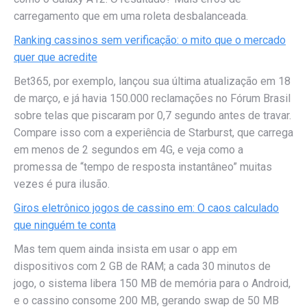
carregamento que em uma roleta desbalanceada.
Ranking cassinos sem verificação: o mito que o mercado
quer que acredite
Bet365, por exemplo, lançou sua última atualização em 18
de março, e já havia 150.000 reclamações no Fórum Brasil
sobre telas que piscaram por 0,7 segundo antes de travar.
Compare isso com a experiência de Starburst, que carrega
em menos de 2 segundos em 4G, e veja como a
promessa de “tempo de resposta instantâneo” muitas
vezes é pura ilusão.
Giros eletrônico jogos de cassino em: O caos calculado
que ninguém te conta
Mas tem quem ainda insista em usar o app em
dispositivos com 2 GB de RAM; a cada 30 minutos de
jogo, o sistema libera 150 MB de memória para o Android,
e o cassino consome 200 MB, gerando swap de 50 MB