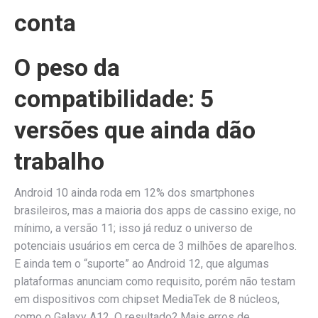
conta
O peso da
compatibilidade: 5
versões que ainda dão
trabalho
Android 10 ainda roda em 12% dos smartphones
brasileiros, mas a maioria dos apps de cassino exige, no
mínimo, a versão 11; isso já reduz o universo de
potenciais usuários em cerca de 3 milhões de aparelhos.
E ainda tem o “suporte” ao Android 12, que algumas
plataformas anunciam como requisito, porém não testam
em dispositivos com chipset MediaTek de 8 núcleos,
como o Galaxy A12. O resultado? Mais erros de