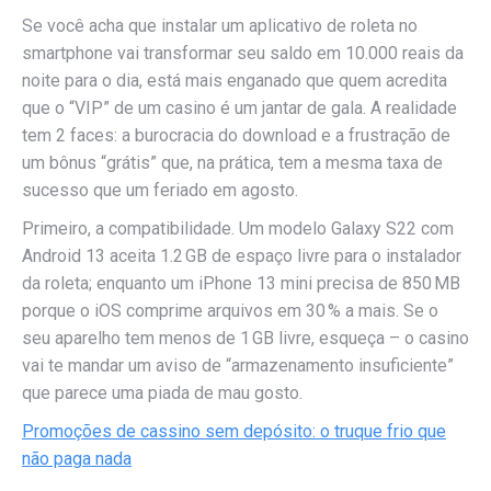
Se você acha que instalar um aplicativo de roleta no
smartphone vai transformar seu saldo em 10.000 reais da
noite para o dia, está mais enganado que quem acredita
que o “VIP” de um casino é um jantar de gala. A realidade
tem 2 faces: a burocracia do download e a frustração de
um bônus “grátis” que, na prática, tem a mesma taxa de
sucesso que um feriado em agosto.
Primeiro, a compatibilidade. Um modelo Galaxy S22 com
Android 13 aceita 1.2 GB de espaço livre para o instalador
da roleta; enquanto um iPhone 13 mini precisa de 850 MB
porque o iOS comprime arquivos em 30 % a mais. Se o
seu aparelho tem menos de 1 GB livre, esqueça – o casino
vai te mandar um aviso de “armazenamento insuficiente”
que parece uma piada de mau gosto.
Promoções de cassino sem depósito: o truque frio que
não paga nada