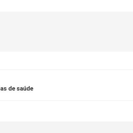
cas de saúde