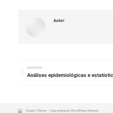
Autor:
ANTERIOR
Análises epidemiológicas e estatísti
Dream-Theme — truly
premium WordPress themes