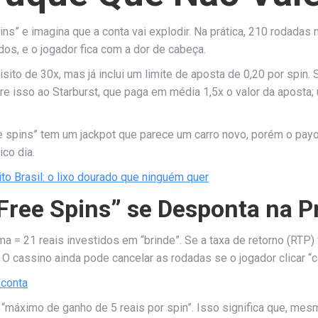
s” e imagina que a conta vai explodir. Na prática, 210 rodadas 
os, e o jogador fica com a dor de cabeça.
to de 30x, mas já inclui um limite de aposta de 0,20 por spin. S
re isso ao Starburst, que paga em média 1,5x o valor da aposta;
ree spins” tem um jackpot que parece um carro novo, porém o payou
co dia.
o Brasil: o lixo dourado que ninguém quer
ree Spins” se Desponta na Pr
ma = 21 reais investidos em “brinde”. Se a taxa de retorno (RTP) 
l. O cassino ainda pode cancelar as rodadas se o jogador clicar “
 conta
 “máximo de ganho de 5 reais por spin”. Isso significa que, mes