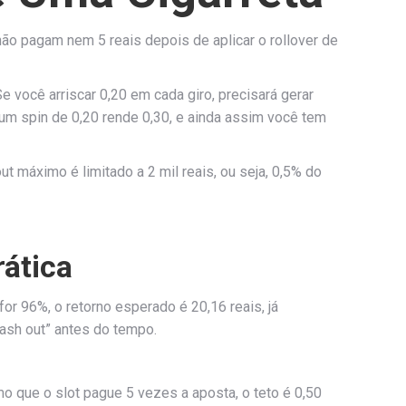
não pagam nem 5 reais depois de aplicar o rollover de
e você arriscar 0,20 em cada giro, precisará gerar
 um spin de 0,20 rende 0,30, e ainda assim você tem
t máximo é limitado a 2 mil reais, ou seja, 0,5% do
ática
for 96%, o retorno esperado é 20,16 reais, já
cash out” antes do tempo.
mo que o slot pague 5 vezes a aposta, o teto é 0,50