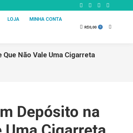
LOJA
MINHA CONTA
R$
0,00
0
e Que Não Vale Uma Cigarreta
em Depósito na
e Uma Cigarreta