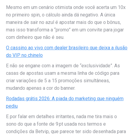
Mesmo em um cenário otimista onde você acerta um 10x
no primeiro spin, o cálculo ainda dá negativo. A única
maneira de sair no azul é apostar mais do que o bônus,
mas isso transforma a “promo” em um convite para jogar
com dinheiro que não é seu.
O cassino ao vivo com dealer brasileiro que deixa a ilusão
do VIP no chinelo
E não se engane com a imagem de “exclusividade”. As
casas de apostas usam a mesma linha de código para
criar variações de 5 a 15 promoções simultâneas,
mudando apenas a cor do banner.
Rodadas grátis 2026: A piada do marketing que ninguém
pediu
E por falar em detalhes irritantes, nada me tira mais o
sono do que a fonte de 9 pt usada nos termos e
condições da Betvip, que parece ter sido desenhada para