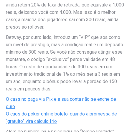
ainda retém 20% de taxa de retirada, que equivale a 1.000
reais, deixando você com 4.000. Mas isso é o melhor
caso; a maioria dos jogadores sai com 300 reais, ainda
presos ao rollover.
Betway, por outro lado, introduz um “VIP” que soa como
um nível de prestígio, mas a condição real é um depósito
mínimo de 300 reais. Se você não consegue atingir esse
montante, o código “exclusivo” perde validade em 48
horas. O custo de oportunidade de 300 reais em um
investimento tradicional de 1% ao mês seria 3 reais em
um ano, enquanto o bônus pode levar a perdas de 150
reais em poucos dias.
O cassino paga via Pix e a sua conta não se enche de
ouro
O caos do poker online boleto: quando a promessa de
“gratuito” vira cálculo frio
Além do número, há a psicologia do “tempo limitado”.