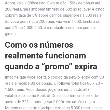
Agora, veja a 888casino. Eles te dão 150% de bônus até
200 reais, mas impõem um teto de 50x no rollover e ainda
cobram taxa de 5% sobre ganhos superiores a 500 reais.
Se você pensa que 200 reais vão virar 1.000, lembre‑se
que 5% de 1.000 é 50, e o restante ainda tem que ser
girado.
Como os números
realmente funcionam
quando a “promo” expira
Imagine que você aceita o código da Betvip, entra com 80
reais e recebe 80 de bônus. O rollover total fica 80 x 20 =
1.600 reais. Você decide jogar em um slot de alta
volatilidade, como Book of Dead, que tem uma taxa de
acerto de 22% e pode gerar 5.000x em um único giro.
Mesmo que acerte o jackpot e receba 5.000 reais, a casa