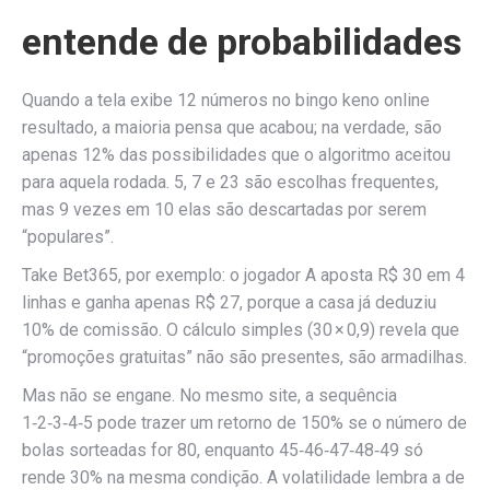
entende de probabilidades
Quando a tela exibe 12 números no bingo keno online
resultado, a maioria pensa que acabou; na verdade, são
apenas 12% das possibilidades que o algoritmo aceitou
para aquela rodada. 5, 7 e 23 são escolhas frequentes,
mas 9 vezes em 10 elas são descartadas por serem
“populares”.
Take Bet365, por exemplo: o jogador A aposta R$ 30 em 4
linhas e ganha apenas R$ 27, porque a casa já deduziu
10% de comissão. O cálculo simples (30 × 0,9) revela que
“promoções gratuitas” não são presentes, são armadilhas.
Mas não se engane. No mesmo site, a sequência
1‑2‑3‑4‑5 pode trazer um retorno de 150% se o número de
bolas sorteadas for 80, enquanto 45‑46‑47‑48‑49 só
rende 30% na mesma condição. A volatilidade lembra a de