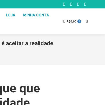
LOJA
MINHA CONTA
R$
0,00
0
é aceitar a realidade
uque que
lidade