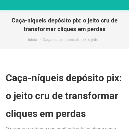
Caça-níqueis depósito pix: o jeito cru de
transformar cliques em perdas
Você está aqui:
Início
Caça-níqueis depósito pix: o jeito…
Caça-níqueis depósito pix:
o jeito cru de transformar
cliques em perdas
O primeiro problema que você enfrenta ao abrir a conta