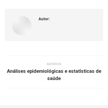
Autor:
ANTERIOR
Análises epidemiológicas e estatísticas de
saúde