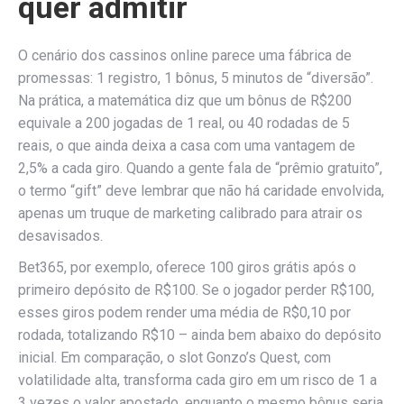
quer admitir
O cenário dos cassinos online parece uma fábrica de
promessas: 1 registro, 1 bônus, 5 minutos de “diversão”.
Na prática, a matemática diz que um bônus de R$200
equivale a 200 jogadas de 1 real, ou 40 rodadas de 5
reais, o que ainda deixa a casa com uma vantagem de
2,5% a cada giro. Quando a gente fala de “prêmio gratuito”,
o termo “gift” deve lembrar que não há caridade envolvida,
apenas um truque de marketing calibrado para atrair os
desavisados.
Bet365, por exemplo, oferece 100 giros grátis após o
primeiro depósito de R$100. Se o jogador perder R$100,
esses giros podem render uma média de R$0,10 por
rodada, totalizando R$10 – ainda bem abaixo do depósito
inicial. Em comparação, o slot Gonzo’s Quest, com
volatilidade alta, transforma cada giro em um risco de 1 a
3 vezes o valor apostado, enquanto o mesmo bônus seria