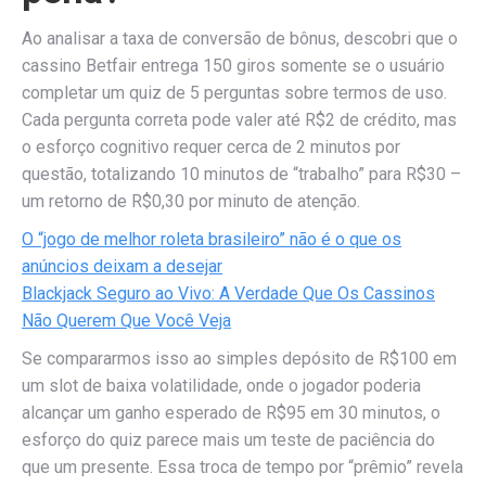
Ao analisar a taxa de conversão de bônus, descobri que o
cassino Betfair entrega 150 giros somente se o usuário
completar um quiz de 5 perguntas sobre termos de uso.
Cada pergunta correta pode valer até R$2 de crédito, mas
o esforço cognitivo requer cerca de 2 minutos por
questão, totalizando 10 minutos de “trabalho” para R$30 –
um retorno de R$0,30 por minuto de atenção.
O “jogo de melhor roleta brasileiro” não é o que os
anúncios deixam a desejar
Blackjack Seguro ao Vivo: A Verdade Que Os Cassinos
Não Querem Que Você Veja
Se compararmos isso ao simples depósito de R$100 em
um slot de baixa volatilidade, onde o jogador poderia
alcançar um ganho esperado de R$95 em 30 minutos, o
esforço do quiz parece mais um teste de paciência do
que um presente. Essa troca de tempo por “prêmio” revela