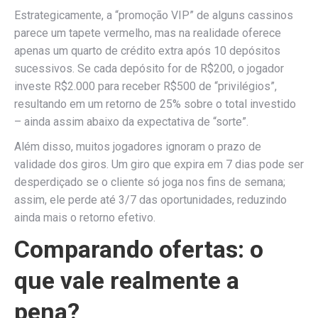
Estrategicamente, a “promoção VIP” de alguns cassinos
parece um tapete vermelho, mas na realidade oferece
apenas um quarto de crédito extra após 10 depósitos
sucessivos. Se cada depósito for de R$200, o jogador
investe R$2.000 para receber R$500 de “privilégios”,
resultando em um retorno de 25% sobre o total investido
– ainda assim abaixo da expectativa de “sorte”.
Além disso, muitos jogadores ignoram o prazo de
validade dos giros. Um giro que expira em 7 dias pode ser
desperdiçado se o cliente só joga nos fins de semana;
assim, ele perde até 3/7 das oportunidades, reduzindo
ainda mais o retorno efetivo.
Comparando ofertas: o
que vale realmente a
pena?