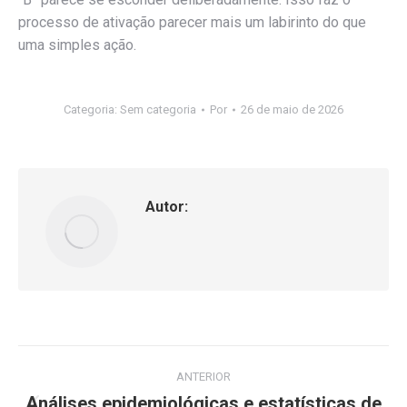
processo de ativação parecer mais um labirinto do que
uma simples ação.
Categoria: Sem categoria
Por
26 de maio de 2026
Autor:
ANTERIOR
Análises epidemiológicas e estatísticas de