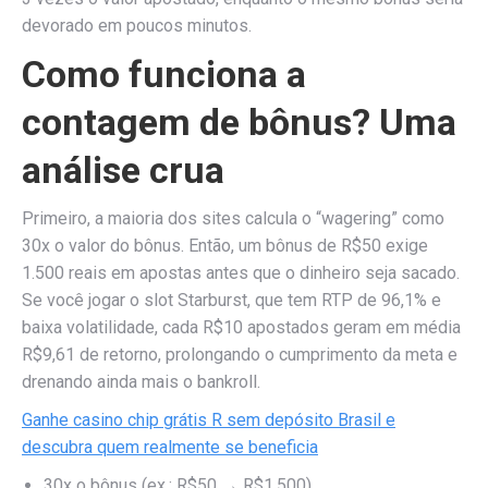
devorado em poucos minutos.
Como funciona a
contagem de bônus? Uma
análise crua
Primeiro, a maioria dos sites calcula o “wagering” como
30x o valor do bônus. Então, um bônus de R$50 exige
1.500 reais em apostas antes que o dinheiro seja sacado.
Se você jogar o slot Starburst, que tem RTP de 96,1% e
baixa volatilidade, cada R$10 apostados geram em média
R$9,61 de retorno, prolongando o cumprimento da meta e
drenando ainda mais o bankroll.
Ganhe casino chip grátis R sem depósito Brasil e
descubra quem realmente se beneficia
30x o bônus (ex.: R$50 → R$1.500)