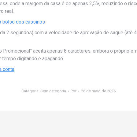
mesa, onde a margem da casa é de apenas 2,5%, reduzindo o risc
o real.
o bolso dos cassinos
cada 2 segundos) com a velocidade de aprovação de saque (até 4
go Promocional” aceita apenas 8 caracteres, embora o próprio e
r tempo digitando e apagando.
a conta
Categoria: Sem categoria
Por
26 de maio de 2026