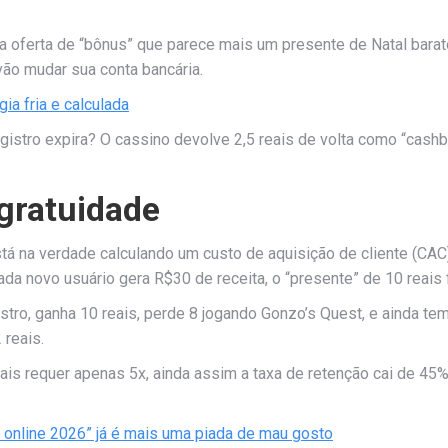
a a oferta de “bônus” que parece mais um presente de Natal barat
vão mudar sua conta bancária.
ia fria e calculada
istro expira? O cassino devolve 2,5 reais de volta como “cas
gratuidade
está na verdade calculando um custo de aquisição de cliente (C
a novo usuário gera R$30 de receita, o “presente” de 10 reais f
stro, ganha 10 reais, perde 8 jogando Gonzo’s Quest, e ainda tem
 reais.
is requer apenas 5x, ainda assim a taxa de retenção cai de 45
o online 2026” já é mais uma piada de mau gosto