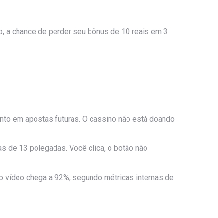
o, a chance de perder seu bônus de 10 reais em 3
onto em apostas futuras. O cassino não está doando
s de 13 polegadas. Você clica, o botão não
do vídeo chega a 92%, segundo métricas internas de