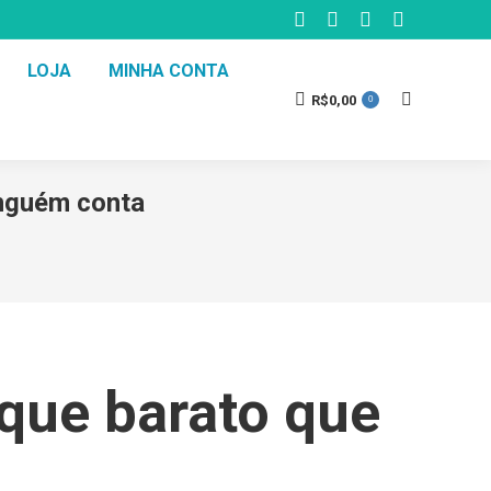
LOJA
MINHA CONTA
R$
0,00
0
inguém conta
uque barato que