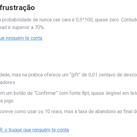
frustração
probabilidade de nunca cair cara é 0,5^100, quase zero. Contud
ead é superior a 70%.
que ninguém te conta
dade, mas na prática oferece um “gift” de 0,01 centavo de desc
gadores.
 um botão de “Confirmar” com fonte 8pt, quase ilegível em tela
e jogo.
escreve como usar os 10 reais, mas a taxa de abandono ao final 
: o truque que ninguém te conta