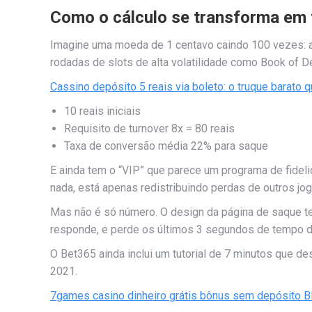
Como o cálculo se transforma em 
Imagine uma moeda de 1 centavo caindo 100 vezes: a 
rodadas de slots de alta volatilidade como Book of D
Cassino depósito 5 reais via boleto: o truque barato 
10 reais iniciais
Requisito de turnover 8x = 80 reais
Taxa de conversão média 22% para saque
E ainda tem o “VIP” que parece um programa de fideli
nada, está apenas redistribuindo perdas de outros jo
Mas não é só número. O design da página de saque tem
responde, e perde os últimos 3 segundos de tempo d
O Bet365 ainda inclui um tutorial de 7 minutos que d
2021.
7games casino dinheiro grátis bônus sem depósito BR