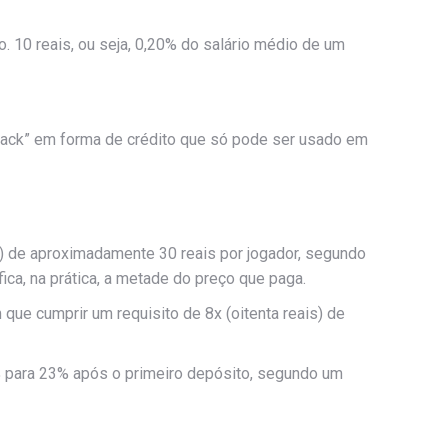
o. 10 reais, ou seja, 0,20% do salário médio de um
hback” em forma de crédito que só pode ser usado em
AC) de aproximadamente 30 reais por jogador, segundo
ica, na prática, a metade do preço que paga.
 que cumprir um requisito de 8x (oitenta reais) de
% para 23% após o primeiro depósito, segundo um