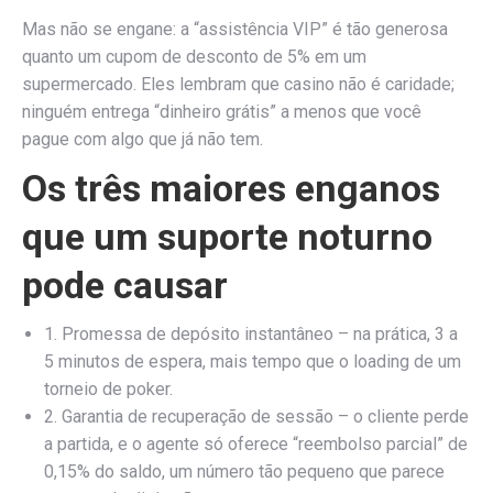
Mas não se engane: a “assistência VIP” é tão generosa
quanto um cupom de desconto de 5% em um
supermercado. Eles lembram que casino não é caridade;
ninguém entrega “dinheiro grátis” a menos que você
pague com algo que já não tem.
Os três maiores enganos
que um suporte noturno
pode causar
1. Promessa de depósito instantâneo – na prática, 3 a
5 minutos de espera, mais tempo que o loading de um
torneio de poker.
2. Garantia de recuperação de sessão – o cliente perde
a partida, e o agente só oferece “reembolso parcial” de
0,15% do saldo, um número tão pequeno que parece