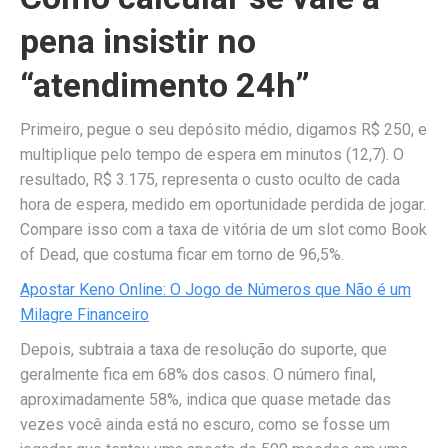
pena insistir no
“atendimento 24h”
Primeiro, pegue o seu depósito médio, digamos R$ 250, e
multiplique pelo tempo de espera em minutos (12,7). O
resultado, R$ 3.175, representa o custo oculto de cada
hora de espera, medido em oportunidade perdida de jogar.
Compare isso com a taxa de vitória de um slot como Book
of Dead, que costuma ficar em torno de 96,5%.
Apostar Keno Online: O Jogo de Números que Não é um
Milagre Financeiro
Depois, subtraia a taxa de resolução do suporte, que
geralmente fica em 68% dos casos. O número final,
aproximadamente 58%, indica que quase metade das
vezes você ainda está no escuro, como se fosse um