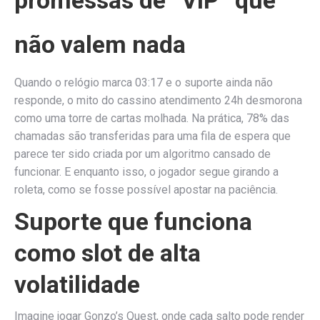
promessas de “VIP” que
não valem nada
Quando o relógio marca 03:17 e o suporte ainda não
responde, o mito do cassino atendimento 24h desmorona
como uma torre de cartas molhada. Na prática, 78% das
chamadas são transferidas para uma fila de espera que
parece ter sido criada por um algoritmo cansado de
funcionar. E enquanto isso, o jogador segue girando a
roleta, como se fosse possível apostar na paciência.
Suporte que funciona
como slot de alta
volatilidade
Imagine jogar Gonzo’s Quest, onde cada salto pode render