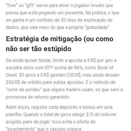
“free” ou “gift” serve para atrair o jogador novato que
pensa que está pegando um presente. Na prática, o que
se ganha é um contrato de 30 dias de exploração de
dados, que vale mais do que a própria “gratuidade”.
Estratégia de mitigação (ou como
não ser tão estúpido
Se ainda quiser testar, limite a aposta a 5 R$ por giro e
escolha slots com RTP acima de 96%, como Book of
Dead. 50 giros a 5 R$ gastam 250 R$, mas ainda deixam
250 R$ de crédito para outras apostas. É o método de
“corte de perdas” que alguns traders usam, só que sem a
promessa de retorno garantido.
Além disso, registre cada depósito e bônus em uma
planilha. Quando o total de giros atingir 2/3 do rollover
exigido, pare de jogar. Isso evita o efeito de
“esgotamento” que o cassino espera.