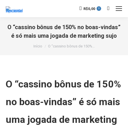
R$
0,00
0
O “cassino bônus de 150% no boas-vindas”
é só mais uma jogada de marketing sujo
Você está aqui:
Início
O “cassino bônus de 150%…
O “cassino bônus de 150%
no boas-vindas” é só mais
uma jogada de marketing