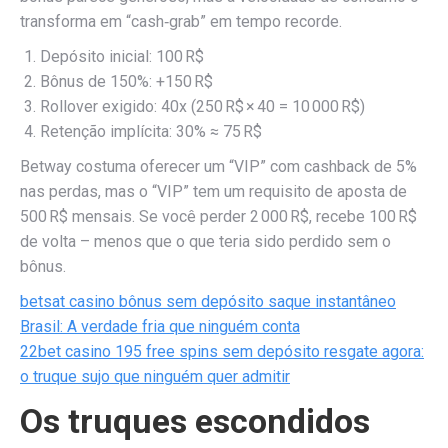
transforma em “cash‑grab” em tempo recorde.
Depósito inicial: 100 R$
Bônus de 150%: +150 R$
Rollover exigido: 40x (250 R$ × 40 = 10 000 R$)
Retenção implícita: 30% ≈ 75 R$
Betway costuma oferecer um “VIP” com cashback de 5%
nas perdas, mas o “VIP” tem um requisito de aposta de
500 R$ mensais. Se você perder 2 000 R$, recebe 100 R$
de volta – menos que o que teria sido perdido sem o
bônus.
betsat casino bônus sem depósito saque instantâneo
Brasil: A verdade fria que ninguém conta
22bet casino 195 free spins sem depósito resgate agora:
o truque sujo que ninguém quer admitir
Os truques escondidos