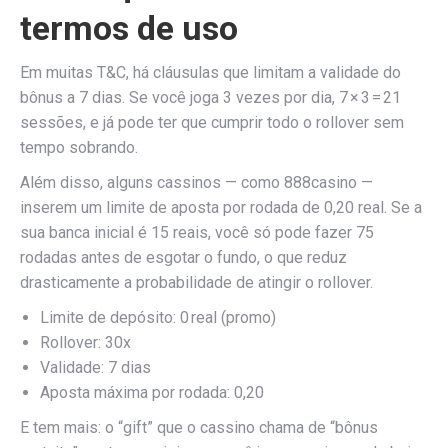
termos de uso
Em muitas T&C, há cláusulas que limitam a validade do
bônus a 7 dias. Se você joga 3 vezes por dia, 7 × 3 = 21
sessões, e já pode ter que cumprir todo o rollover sem
tempo sobrando.
Além disso, alguns cassinos — como 888casino —
inserem um limite de aposta por rodada de 0,20 real. Se a
sua banca inicial é 15 reais, você só pode fazer 75
rodadas antes de esgotar o fundo, o que reduz
drasticamente a probabilidade de atingir o rollover.
Limite de depósito: 0 real (promo)
Rollover: 30x
Validade: 7 dias
Aposta máxima por rodada: 0,20
E tem mais: o “gift” que o cassino chama de “bônus