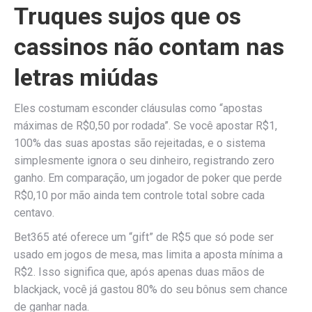
Truques sujos que os
cassinos não contam nas
letras miúdas
Eles costumam esconder cláusulas como “apostas
máximas de R$0,50 por rodada”. Se você apostar R$1,
100% das suas apostas são rejeitadas, e o sistema
simplesmente ignora o seu dinheiro, registrando zero
ganho. Em comparação, um jogador de poker que perde
R$0,10 por mão ainda tem controle total sobre cada
centavo.
Bet365 até oferece um “gift” de R$5 que só pode ser
usado em jogos de mesa, mas limita a aposta mínima a
R$2. Isso significa que, após apenas duas mãos de
blackjack, você já gastou 80% do seu bônus sem chance
de ganhar nada.