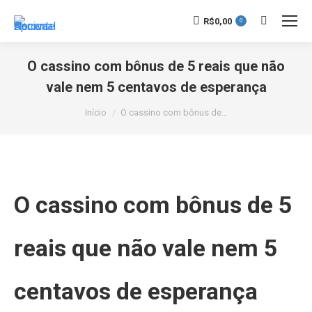
R$
0,00
0
O cassino com bônus de 5 reais que não
vale nem 5 centavos de esperança
Você está aqui:
Início
O cassino com bônus de…
O cassino com bônus de 5
reais que não vale nem 5
centavos de esperança