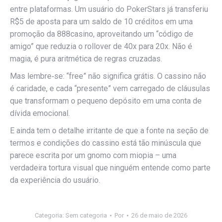
entre plataformas. Um usuário do PokerStars já transferiu
R$5 de aposta para um saldo de 10 créditos em uma
promoção da 888casino, aproveitando um “código de
amigo” que reduzia o rollover de 40x para 20x. Não é
magia, é pura aritmética de regras cruzadas.
Mas lembre‑se: “free” não significa grátis. O cassino não
é caridade, e cada “presente” vem carregado de cláusulas
que transformam o pequeno depósito em uma conta de
dívida emocional.
E ainda tem o detalhe irritante de que a fonte na seção de
termos e condições do cassino está tão minúscula que
parece escrita por um gnomo com miopia – uma
verdadeira tortura visual que ninguém entende como parte
da experiência do usuário.
Categoria: Sem categoria
Por
26 de maio de 2026