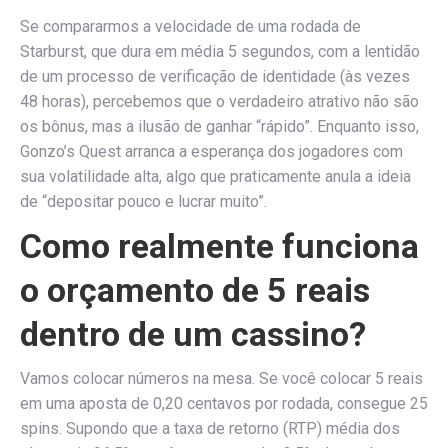
Se compararmos a velocidade de uma rodada de
Starburst, que dura em média 5 segundos, com a lentidão
de um processo de verificação de identidade (às vezes
48 horas), percebemos que o verdadeiro atrativo não são
os bônus, mas a ilusão de ganhar “rápido”. Enquanto isso,
Gonzo’s Quest arranca a esperança dos jogadores com
sua volatilidade alta, algo que praticamente anula a ideia
de “depositar pouco e lucrar muito”.
Como realmente funciona
o orçamento de 5 reais
dentro de um cassino?
Vamos colocar números na mesa. Se você colocar 5 reais
em uma aposta de 0,20 centavos por rodada, consegue 25
spins. Supondo que a taxa de retorno (RTP) média dos