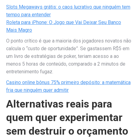
Slots Megaways grátis: o caos lucrativo que ninguém tem
tempo para entender
Roleta para iPhone: O Jogo que Vai Deixar Seu Banco
Mais Magro
O ponto crítico é que a maioria dos jogadores novatos não
calcula o “custo de oportunidade”. Se gastassem R$5 em
um livro de estratégias de poker, teriam acesso a ao
menos 5 horas de conteúdo, comparado a 2 minutos de
entretenimento fugaz.
Casino online bônus 75% primeiro depósito: a matemática
fria que ninguém quer admitir
Alternativas reais para
quem quer experimentar
sem destruir o orçamento