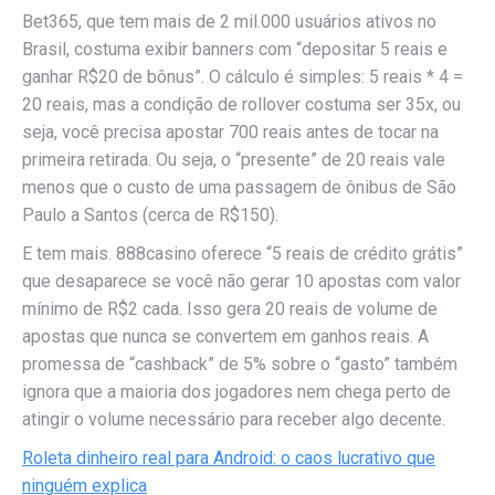
Bet365, que tem mais de 2 mil.000 usuários ativos no
Brasil, costuma exibir banners com “depositar 5 reais e
ganhar R$20 de bônus”. O cálculo é simples: 5 reais * 4 =
20 reais, mas a condição de rollover costuma ser 35x, ou
seja, você precisa apostar 700 reais antes de tocar na
primeira retirada. Ou seja, o “presente” de 20 reais vale
menos que o custo de uma passagem de ônibus de São
Paulo a Santos (cerca de R$150).
E tem mais. 888casino oferece “5 reais de crédito grátis”
que desaparece se você não gerar 10 apostas com valor
mínimo de R$2 cada. Isso gera 20 reais de volume de
apostas que nunca se convertem em ganhos reais. A
promessa de “cashback” de 5% sobre o “gasto” também
ignora que a maioria dos jogadores nem chega perto de
atingir o volume necessário para receber algo decente.
Roleta dinheiro real para Android: o caos lucrativo que
ninguém explica