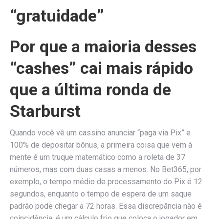
“gratuidade”
Por que a maioria desses
“cashes” cai mais rápido
que a última ronda de
Starburst
Quando você vê um cassino anunciar “paga via Pix” e
100% de depositar bônus, a primeira coisa que vem à
mente é um truque matemático como a roleta de 37
números, mas com duas casas a menos. No Bet365, por
exemplo, o tempo médio de processamento do Pix é 12
segundos, enquanto o tempo de espera de um saque
padrão pode chegar a 72 horas. Essa discrepância não é
coincidência; é um cálculo frio que coloca o jogador em