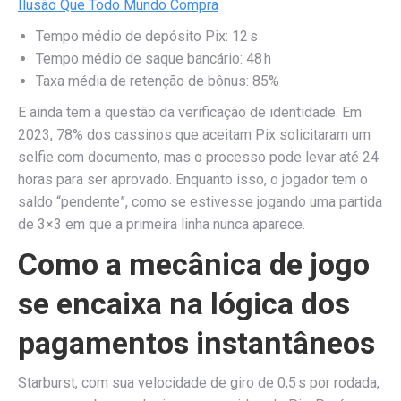
Ilusão Que Todo Mundo Compra
Tempo médio de depósito Pix: 12 s
Tempo médio de saque bancário: 48 h
Taxa média de retenção de bônus: 85%
E ainda tem a questão da verificação de identidade. Em
2023, 78% dos cassinos que aceitam Pix solicitaram um
selfie com documento, mas o processo pode levar até 24
horas para ser aprovado. Enquanto isso, o jogador tem o
saldo “pendente”, como se estivesse jogando uma partida
de 3×3 em que a primeira linha nunca aparece.
Como a mecânica de jogo
se encaixa na lógica dos
pagamentos instantâneos
Starburst, com sua velocidade de giro de 0,5 s por rodada,