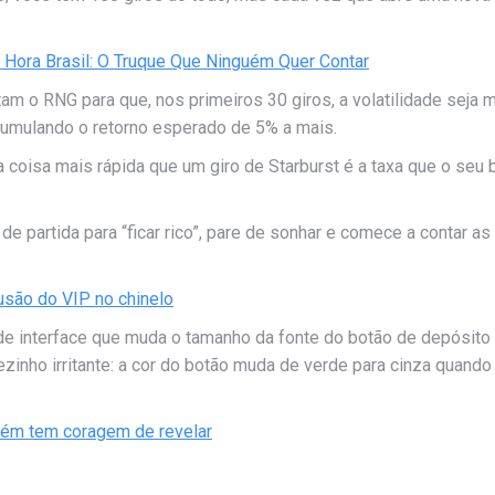
Hora Brasil: O Truque Que Ninguém Quer Contar
o RNG para que, nos primeiros 30 giros, a volatilidade seja mí
acumulando o retorno esperado de 5% a mais.
 coisa mais rápida que um giro de Starburst é a taxa que o seu
de partida para “ficar rico”, pare de sonhar e comece a contar 
lusão do VIP no chinelo
de interface que muda o tamanho da fonte do botão de depósito p
ezinho irritante: a cor do botão muda de verde para cinza quan
nguém tem coragem de revelar