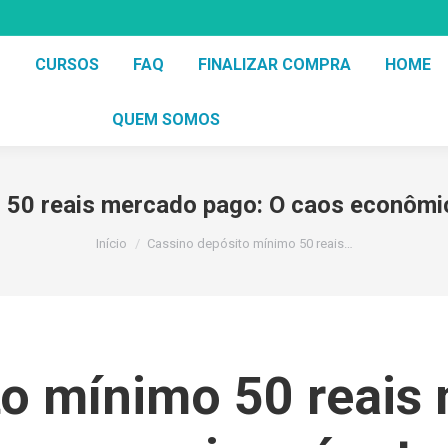
O
CURSOS
FAQ
FINALIZAR COMPRA
HOME
QUEM SOMOS
 50 reais mercado pago: O caos econômi
Você está aqui:
Início
Cassino depósito mínimo 50 reais…
to mínimo 50 reais