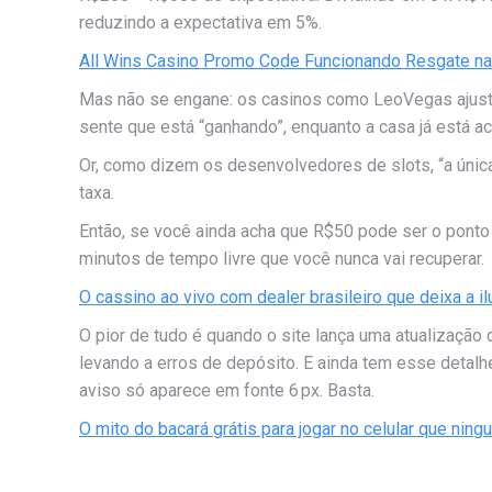
reduzindo a expectativa em 5%.
All Wins Casino Promo Code Funcionando Resgate na 
Mas não se engane: os casinos como LeoVegas ajustam 
sente que está “ganhando”, enquanto a casa já está 
Or, como dizem os desenvolvedores de slots, “a única
taxa.
Então, se você ainda acha que R$50 pode ser o ponto 
minutos de tempo livre que você nunca vai recuperar.
O cassino ao vivo com dealer brasileiro que deixa a i
O pior de tudo é quando o site lança uma atualização 
levando a erros de depósito. E ainda tem esse detalh
aviso só aparece em fonte 6 px. Basta.
O mito do bacará grátis para jogar no celular que ni