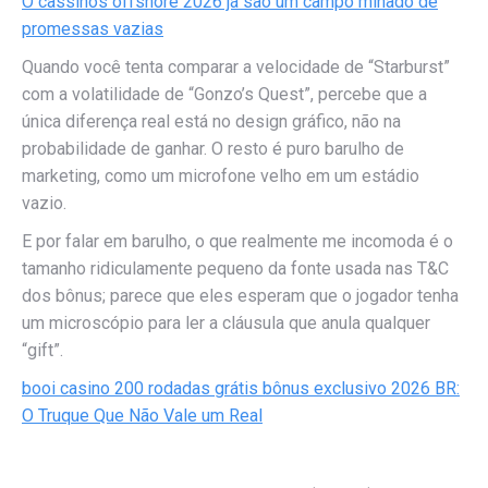
O cassinos offshore 2026 já são um campo minado de
promessas vazias
Quando você tenta comparar a velocidade de “Starburst”
com a volatilidade de “Gonzo’s Quest”, percebe que a
única diferença real está no design gráfico, não na
probabilidade de ganhar. O resto é puro barulho de
marketing, como um microfone velho em um estádio
vazio.
E por falar em barulho, o que realmente me incomoda é o
tamanho ridiculamente pequeno da fonte usada nas T&C
dos bônus; parece que eles esperam que o jogador tenha
um microscópio para ler a cláusula que anula qualquer
“gift”.
booi casino 200 rodadas grátis bônus exclusivo 2026 BR:
O Truque Que Não Vale um Real