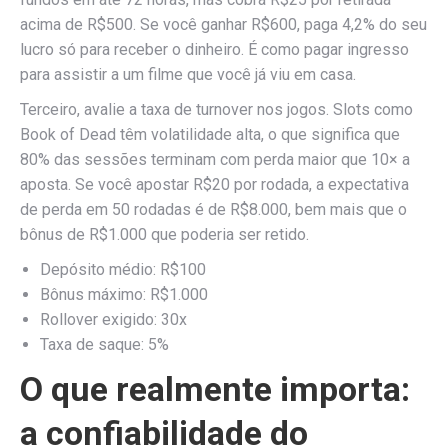
acima de R$500. Se você ganhar R$600, paga 4,2% do seu
lucro só para receber o dinheiro. É como pagar ingresso
para assistir a um filme que você já viu em casa.
Terceiro, avalie a taxa de turnover nos jogos. Slots como
Book of Dead têm volatilidade alta, o que significa que
80% das sessões terminam com perda maior que 10× a
aposta. Se você apostar R$20 por rodada, a expectativa
de perda em 50 rodadas é de R$8.000, bem mais que o
bônus de R$1.000 que poderia ser retido.
Depósito médio: R$100
Bônus máximo: R$1.000
Rollover exigido: 30x
Taxa de saque: 5%
O que realmente importa:
a confiabilidade do