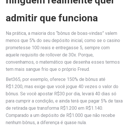
ninguém realmente quer
admitir que funciona
Na prática, a maioria dos “bônus de boas‑vindas” valem
menos que 5% do seu depósito inicial, como se o casino
prometesse 100 reais e entregasse 5, sempre com
aquele requisito de rollover de 30x. Porque,
convenhamos, o matemático que desenha esses termos
tem mais sangue frio que o próprio Freud.
Bet365, por exemplo, oferece 150% de bônus até
R$1.200, mas exige que você jogue 40 vezes o valor do
bônus. Se você apostar R$30 por dia, levará 40 dias só
para cumprir a condição, e ainda terá que pagar 5% de taxa
de retirada que transforma R$1.200 em R$1.140.
Comparado a um depósito de R$1.000 que não recebe
nenhum bônus, a diferença é quase nula.