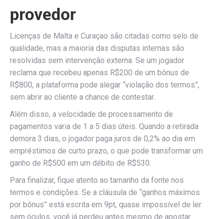
provedor
Licenças de Malta e Curaçao são citadas como selo de
qualidade, mas a maioria das disputas internas são
resolvidas sem intervenção externa. Se um jogador
reclama que recebeu apenas R$200 de um bônus de
R$800, a plataforma pode alegar “violação dos termos”,
sem abrir ao cliente a chance de contestar.
Além disso, a velocidade de processamento de
pagamentos varia de 1 a 5 dias úteis. Quando a retirada
demora 3 dias, o jogador paga juros de 0,2% ao dia em
empréstimos de curto prazo, o que pode transformar um
ganho de R$500 em um débito de R$530.
Para finalizar, fique atento ao tamanho da fonte nos
termos e condições. Se a cláusula de “ganhos máximos
por bônus” está escrita em 9pt, quase impossível de ler
sem óculos, você já perdeu antes mesmo de apostar.