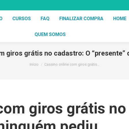
O
CURSOS
FAQ
FINALIZAR COMPRA
HOME
QUEM SOMOS
m giros grátis no cadastro: O “presente”
Você está aqui:
Início
Cassino online com giros grátis…
com giros grátis no
 ninguém pediu