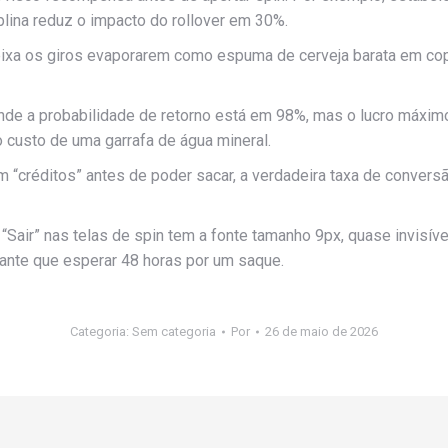
plina reduz o impacto do rollover em 30%.
ixa os giros evaporarem como espuma de cerveja barata em copo
 onde a probabilidade de retorno está em 98%, mas o lucro máximo
 custo de uma garrafa de água mineral.
 “créditos” antes de poder sacar, a verdadeira taxa de conver
“Sair” nas telas de spin tem a fonte tamanho 9px, quase invisível
itante que esperar 48 horas por um saque.
Categoria: Sem categoria
Por
26 de maio de 2026