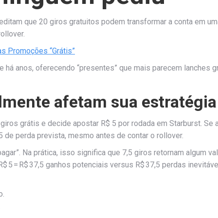
reditam que 20 giros gratuitos podem transformar a conta em um
ollover.
as Promoções “Grátis”
 há anos, oferecendo “presentes” que mais parecem lanches gr
almente afetam sua estratégia
ros grátis e decide apostar R$ 5 por rodada em Starburst. Se a 
5 de perda prevista, mesmo antes de contar o rollover.
ar”. Na prática, isso significa que 7,5 giros retornam algum va
R$ 5 = R$ 37,5 ganhos potenciais versus R$ 37,5 perdas inevitáve
o.
.