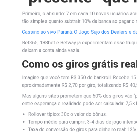
Primeiro, o absurdo: 7 em cada 10 novos usuários ac
tão simples quanto subtrair 10% da banca ao pagar o r
Cassino ao vivo Paraná: O Jogo Sujo dos Dealers e d
Bet365, 188bet e Betway já experimentam esse truque
deixam a conta ainda vazia.
Como os giros grátis re
Imagine que você tem R$ 350 de bankroll. Recebe 15 gi
aproximadamente R$ 2,70 por giro, totalizando R$ 40,
Mas alguns sites prometem que 50% dos giros vão “pag
entre esperança e realidade pode ser calculada: 7,5 × 
Rollover típico: 30x o valor do bônus.
Tempo médio para cumprir: 3‑4 dias de jogo intens
Taxa de conversão de giros para dinheiro real: 12%