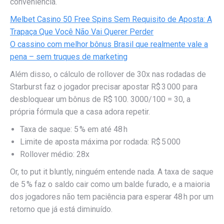
conveniência.
Melbet Casino 50 Free Spins Sem Requisito de Aposta: A
Trapaça Que Você Não Vai Querer Perder
O cassino com melhor bônus Brasil que realmente vale a
pena – sem truques de marketing
Além disso, o cálculo de rollover de 30x nas rodadas de
Starburst faz o jogador precisar apostar R$ 3 000 para
desbloquear um bônus de R$ 100. 3000/100 = 30, a
própria fórmula que a casa adora repetir.
Taxa de saque: 5 % em até 48 h
Limite de aposta máxima por rodada: R$ 5 000
Rollover médio: 28x
Or, to put it bluntly, ninguém entende nada. A taxa de saque
de 5 % faz o saldo cair como um balde furado, e a maioria
dos jogadores não tem paciência para esperar 48 h por um
retorno que já está diminuído.