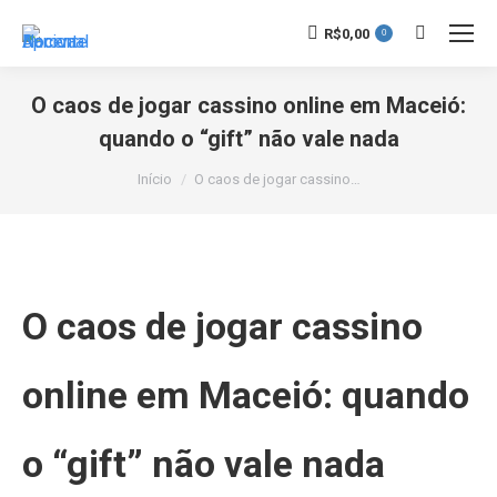
R$
0,00
0
O caos de jogar cassino online em Maceió:
quando o “gift” não vale nada
Você está aqui:
Início
O caos de jogar cassino…
O caos de jogar cassino
online em Maceió: quando
o “gift” não vale nada