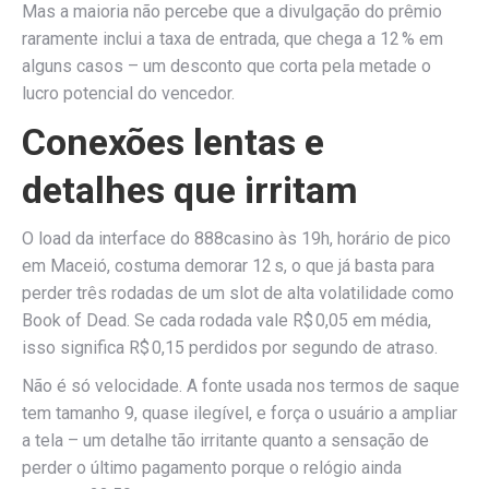
Mas a maioria não percebe que a divulgação do prêmio
raramente inclui a taxa de entrada, que chega a 12 % em
alguns casos – um desconto que corta pela metade o
lucro potencial do vencedor.
Conexões lentas e
detalhes que irritam
O load da interface do 888casino às 19h, horário de pico
em Maceió, costuma demorar 12 s, o que já basta para
perder três rodadas de um slot de alta volatilidade como
Book of Dead. Se cada rodada vale R$ 0,05 em média,
isso significa R$ 0,15 perdidos por segundo de atraso.
Não é só velocidade. A fonte usada nos termos de saque
tem tamanho 9, quase ilegível, e força o usuário a ampliar
a tela – um detalhe tão irritante quanto a sensação de
perder o último pagamento porque o relógio ainda