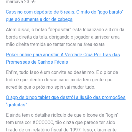
marcava 23:59.
Cassino com depósito de 5 reais: O mito do “jogo barato”
que só aumenta a dor de cabeça
Além disso, o botão “depositar” está localizado a 3 cm da
borda direita da tela, obrigando o jogador a arriscar uma
mão direita tremida ao tentar tocar na área exata.
Poker online para apostar: A Verdade Crua Por Trás das
Promessas de Ganhos Fáceis
Enfim, tudo isso é um convite ao desânimo. E o pior de
tudo é que, dentro desse caos, ainda tem gente que
acredita que o próximo spin vai mudar tudo.
O app de bingo tablet que destrói a ilusão das promoções
“gratuitas”
E ainda tem o detalhe ridículo de que o ícone de “login”
tem uma cor #CCCCCC, tão cinza que parece ter sido
tirado de um relatório fiscal de 1997. Isso, claramente,