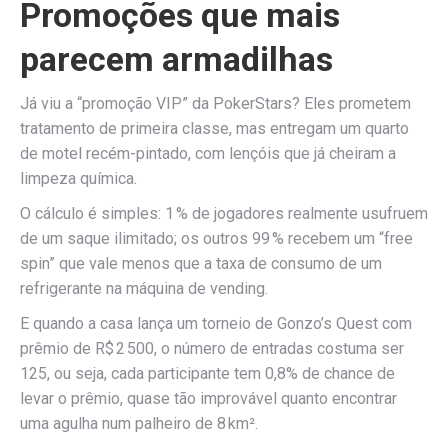
Promoções que mais
parecem armadilhas
Já viu a “promoção VIP” da PokerStars? Eles prometem
tratamento de primeira classe, mas entregam um quarto
de motel recém-pintado, com lençóis que já cheiram a
limpeza química.
O cálculo é simples: 1 % de jogadores realmente usufruem
de um saque ilimitado; os outros 99 % recebem um “free
spin” que vale menos que a taxa de consumo de um
refrigerante na máquina de vending.
E quando a casa lança um torneio de Gonzo’s Quest com
prêmio de R$ 2 500, o número de entradas costuma ser
125, ou seja, cada participante tem 0,8% de chance de
levar o prêmio, quase tão improvável quanto encontrar
uma agulha num palheiro de 8 km².