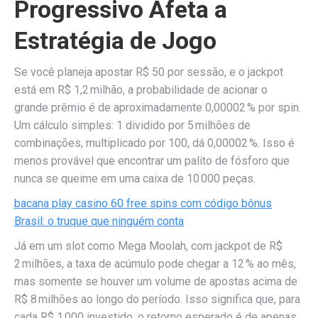
Progressivo Afeta a
Estratégia de Jogo
Se você planeja apostar R$ 50 por sessão, e o jackpot
está em R$ 1,2 milhão, a probabilidade de acionar o
grande prêmio é de aproximadamente 0,00002 % por spin.
Um cálculo simples: 1 dividido por 5 milhões de
combinações, multiplicado por 100, dá 0,00002 %. Isso é
menos provável que encontrar um palito de fósforo que
nunca se queime em uma caixa de 10 000 peças.
bacana play casino 60 free spins com código bônus
Brasil: o truque que ninguém conta
Já em um slot como Mega Moolah, com jackpot de R$
2 milhões, a taxa de acúmulo pode chegar a 12 % ao mês,
mas somente se houver um volume de apostas acima de
R$ 8 milhões ao longo do período. Isso significa que, para
cada R$ 1 000 investido, o retorno esperado é de apenas