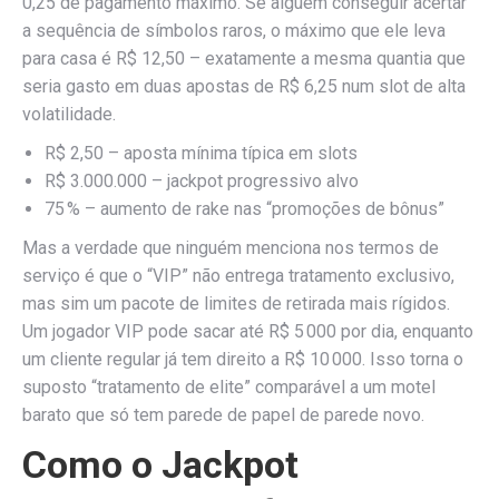
0,25 de pagamento máximo. Se alguém conseguir acertar
a sequência de símbolos raros, o máximo que ele leva
para casa é R$ 12,50 – exatamente a mesma quantia que
seria gasto em duas apostas de R$ 6,25 num slot de alta
volatilidade.
R$ 2,50 – aposta mínima típica em slots
R$ 3.000.000 – jackpot progressivo alvo
75 % – aumento de rake nas “promoções de bônus”
Mas a verdade que ninguém menciona nos termos de
serviço é que o “VIP” não entrega tratamento exclusivo,
mas sim um pacote de limites de retirada mais rígidos.
Um jogador VIP pode sacar até R$ 5 000 por dia, enquanto
um cliente regular já tem direito a R$ 10 000. Isso torna o
suposto “tratamento de elite” comparável a um motel
barato que só tem parede de papel de parede novo.
Como o Jackpot