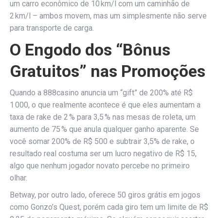
um carro econômico de 10 km/l com um caminhão de
2 km/l – ambos movem, mas um simplesmente não serve
para transporte de carga.
O Engodo dos “Bônus
Gratuitos” nas Promoções
Quando a 888casino anuncia um “gift” de 200% até R$
1 000, o que realmente acontece é que eles aumentam a
taxa de rake de 2 % para 3,5 % nas mesas de roleta, um
aumento de 75 % que anula qualquer ganho aparente. Se
você somar 200% de R$ 500 e subtrair 3,5% de rake, o
resultado real costuma ser um lucro negativo de R$ 15,
algo que nenhum jogador novato percebe no primeiro
olhar.
Betway, por outro lado, oferece 50 giros grátis em jogos
como Gonzo’s Quest, porém cada giro tem um limite de R$