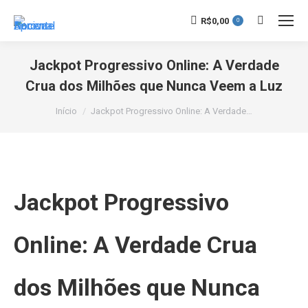
R$
0,00
0
Jackpot Progressivo Online: A Verdade
Crua dos Milhões que Nunca Veem a Luz
Você está aqui:
Início
Jackpot Progressivo Online: A Verdade…
Jackpot Progressivo
Online: A Verdade Crua
dos Milhões que Nunca