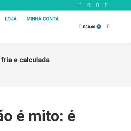
LOJA
MINHA CONTA
R$
0,00
0
fria e calculada
o é mito: é