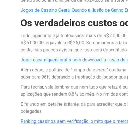
de R$ 300,00 em uma perda de R$ 240,00 se a sorte vir
Jogos de Cassino Ceará: Quando a Ilusão de Ganho En
Os verdadeiros custos 
Todo jogador que já tentou sacar mais de R$ 2.000,00 
R$ 5.000,00, equivale a R$ 25,00. Se somarmos a taxa
conta, mas poucos avisam que isso será descontado
Jogar caça-níqueis grátis sem download: a ilusão d
Além disso, a política de “tempo de espera” costuma 
subir para 96 h, dobrando a frustração do jogador que 
Para fechar, vale lembrar que nem tudo que reluz é our
aplicações que rendem 0,8 % ao mês. No fim das conta
E falando em detalhe irritante, dá para acreditar que
polegadas.
Ranking cassinos sem verificação: o mito que o merc