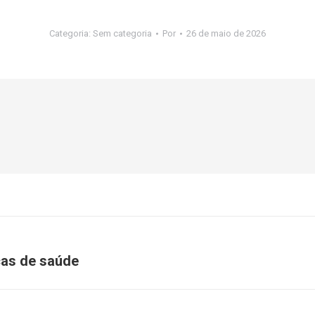
Categoria: Sem categoria
Por
26 de maio de 2026
cas de saúde