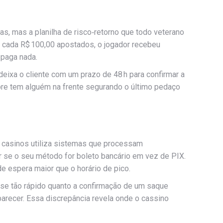
as, mas a planilha de risco‑retorno que todo veterano
a cada R$ 100,00 apostados, o jogador recebeu
 paga nada.
deixa o cliente com um prazo de 48 h para confirmar a
mpre tem alguém na frente segurando o último pedaço
os casinos utiliza sistemas que processam
r se o seu método for boleto bancário em vez de PIX.
de espera maior que o horário de pico.
se tão rápido quanto a confirmação de um saque
parecer. Essa discrepância revela onde o cassino