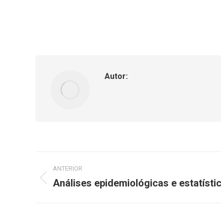
Autor:
ANTERIOR
Análises epidemiológicas e estatísti