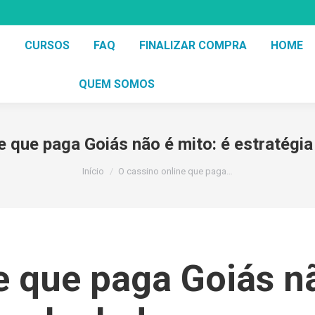
O
CURSOS
FAQ
FINALIZAR COMPRA
HOME
QUEM SOMOS
e que paga Goiás não é mito: é estratégia 
Você está aqui:
Início
O cassino online que paga…
e que paga Goiás nã