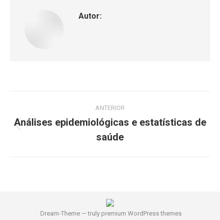
Autor:
ANTERIOR
Análises epidemiológicas e estatísticas de
saúde
Dream-Theme — truly
premium WordPress themes