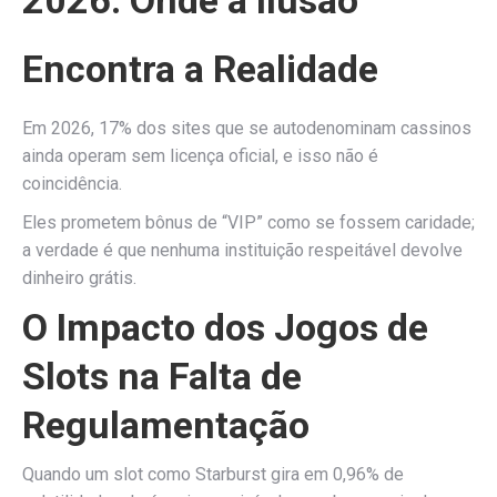
2026: Onde a Ilusão
Encontra a Realidade
Em 2026, 17% dos sites que se autodenominam cassinos
ainda operam sem licença oficial, e isso não é
coincidência.
Eles prometem bônus de “VIP” como se fossem caridade;
a verdade é que nenhuma instituição respeitável devolve
dinheiro grátis.
O Impacto dos Jogos de
Slots na Falta de
Regulamentação
Quando um slot como Starburst gira em 0,96% de