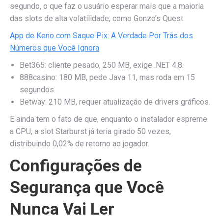
segundo, o que faz o usuário esperar mais que a maioria
das slots de alta volatilidade, como Gonzo’s Quest.
App de Keno com Saque Pix: A Verdade Por Trás dos
Números que Você Ignora
Bet365: cliente pesado, 250 MB, exige .NET 4.8.
888casino: 180 MB, pede Java 11, mas roda em 15
segundos.
Betway: 210 MB, requer atualização de drivers gráficos.
E ainda tem o fato de que, enquanto o instalador espreme
a CPU, a slot Starburst já teria girado 50 vezes,
distribuindo 0,02% de retorno ao jogador.
Configurações de
Segurança que Você
Nunca Vai Ler