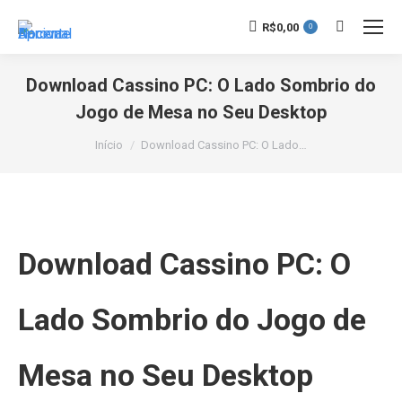
R$
0,00
0
Download Cassino PC: O Lado Sombrio do
Jogo de Mesa no Seu Desktop
Você está aqui:
Início
Download Cassino PC: O Lado…
Download Cassino PC: O
Lado Sombrio do Jogo de
Mesa no Seu Desktop