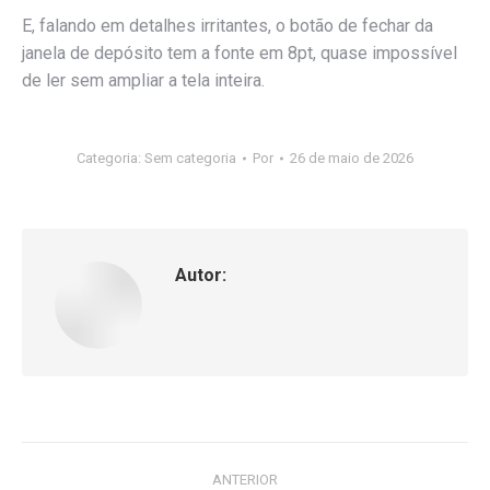
E, falando em detalhes irritantes, o botão de fechar da
janela de depósito tem a fonte em 8pt, quase impossível
de ler sem ampliar a tela inteira.
Categoria: Sem categoria
Por
26 de maio de 2026
Autor:
ANTERIOR