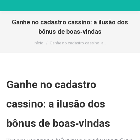
Ganhe no cadastro cassino: a ilusão dos
bônus de boas‑vindas
Você está aqui:
Início
Ganhe no cadastro cassino: a…
Ganhe no cadastro
cassino: a ilusão dos
bônus de boas‑vindas
Primeiro, a promessa de “ganhe no cadastro cassino” soa