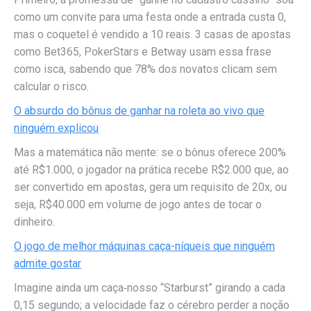
como um convite para uma festa onde a entrada custa 0,
mas o coquetel é vendido a 10 reais. 3 casas de apostas
como Bet365, PokerStars e Betway usam essa frase
como isca, sabendo que 78% dos novatos clicam sem
calcular o risco.
O absurdo do bônus de ganhar na roleta ao vivo que
ninguém explicou
Mas a matemática não mente: se o bônus oferece 200%
até R$1.000, o jogador na prática recebe R$2.000 que, ao
ser convertido em apostas, gera um requisito de 20x, ou
seja, R$40.000 em volume de jogo antes de tocar o
dinheiro.
O jogo de melhor máquinas caça-níqueis que ninguém
admite gostar
Imagine ainda um caça‑nosso “Starburst” girando a cada
0,15 segundo; a velocidade faz o cérebro perder a noção