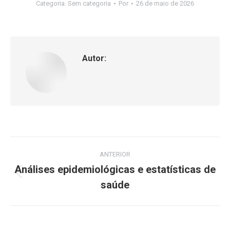
Categoria: Sem categoria
Por
26 de maio de 2026
Autor:
ANTERIOR
Análises epidemiológicas e estatísticas de
saúde