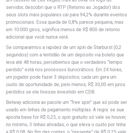
servidor, descobri que o RTP (Retorno ao Jogador) dos
seus slots mais populares cai para 94,2% durante eventos
promocionais. Essa queda de 0,8% parece pequena, mas
em 10.000 giros, significa menos de R$ 800 de retorno
adicional que você nunca verá.
Se compararmos a rapidez de um spin de Starburst (0,2
segundos) com a lentidão de um depósito via boleto que
leva até 48 horas, percebemos que o verdadeiro “tempo
perdido” está nos processos burocráticos. Em 24 horas,
um jogador pode fazer 3 depósitos; cada um gera um
custo de oportunidade de, pelo menos, R$ 30,00 em juros
perdidos se ele tivesse investido em CDB.
Betway adiciona ao pacote um “free spin” que só pode ser
usado em linhas de pagamento múltiplas. A regra: se sua
aposta base for R$ 0,25, o spin gratuito só vale se houver,
no mínimo, 3 linhas ativadas, o que eleva o custo por linha
a R$ 0,08. No fim das contas, o “presente” de R$ 0,25 vale