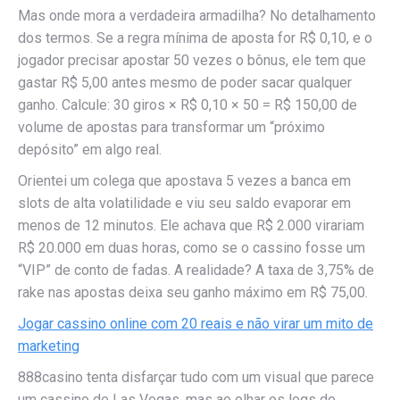
Mas onde mora a verdadeira armadilha? No detalhamento
dos termos. Se a regra mínima de aposta for R$ 0,10, e o
jogador precisar apostar 50 vezes o bônus, ele tem que
gastar R$ 5,00 antes mesmo de poder sacar qualquer
ganho. Calcule: 30 giros × R$ 0,10 × 50 = R$ 150,00 de
volume de apostas para transformar um “próximo
depósito” em algo real.
Orientei um colega que apostava 5 vezes a banca em
slots de alta volatilidade e viu seu saldo evaporar em
menos de 12 minutos. Ele achava que R$ 2.000 virariam
R$ 20.000 em duas horas, como se o cassino fosse um
“VIP” de conto de fadas. A realidade? A taxa de 3,75% de
rake nas apostas deixa seu ganho máximo em R$ 75,00.
Jogar cassino online com 20 reais e não virar um mito de
marketing
888casino tenta disfarçar tudo com um visual que parece
um cassino de Las Vegas, mas ao olhar os logs do