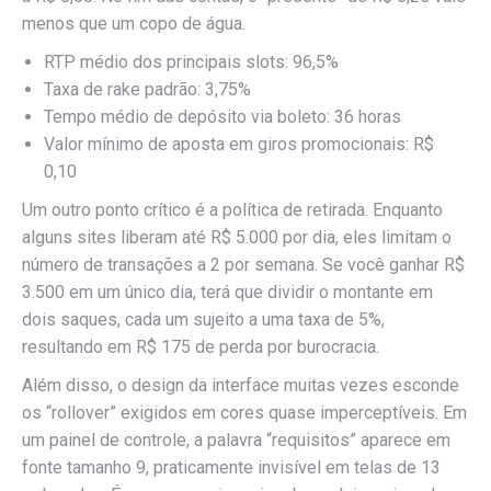
menos que um copo de água.
RTP médio dos principais slots: 96,5%
Taxa de rake padrão: 3,75%
Tempo médio de depósito via boleto: 36 horas
Valor mínimo de aposta em giros promocionais: R$
0,10
Um outro ponto crítico é a política de retirada. Enquanto
alguns sites liberam até R$ 5.000 por dia, eles limitam o
número de transações a 2 por semana. Se você ganhar R$
3.500 em um único dia, terá que dividir o montante em
dois saques, cada um sujeito a uma taxa de 5%,
resultando em R$ 175 de perda por burocracia.
Além disso, o design da interface muitas vezes esconde
os “rollover” exigidos em cores quase imperceptíveis. Em
um painel de controle, a palavra “requisitos” aparece em
fonte tamanho 9, praticamente invisível em telas de 13