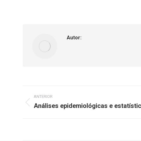
Autor:
ANTERIOR
Análises epidemiológicas e estatísti