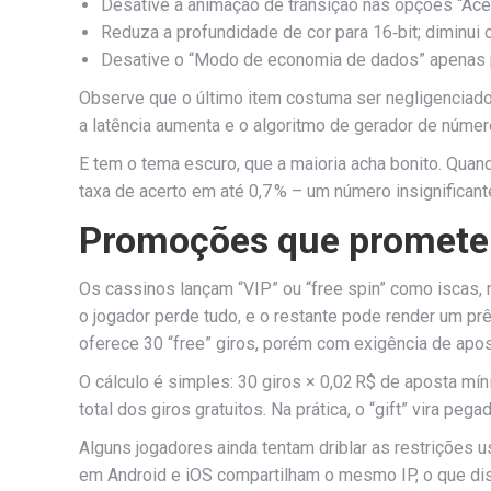
Desative a animação de transição nas opções “Aces
Reduza a profundidade de cor para 16‑bit; diminui
Desative o “Modo de economia de dados” apenas para
Observe que o último item costuma ser negligenciado
a latência aumenta e o algoritmo de gerador de númer
E tem o tema escuro, que a maioria acha bonito. Quan
taxa de acerto em até 0,7 % – um número insignificante
Promoções que promete
Os cassinos lançam “VIP” ou “free spin” como iscas, 
o jogador perde tudo, e o restante pode render um pr
oferece 30 “free” giros, porém com exigência de apos
O cálculo é simples: 30 giros × 0,02 R$ de aposta mín
total dos giros gratuitos. Na prática, o “gift” vira pegad
Alguns jogadores ainda tentam driblar as restrições
em Android e iOS compartilham o mesmo IP, o que disp