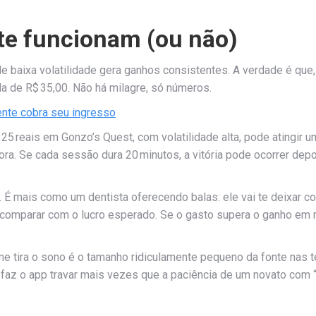
te funcionam (ou não)
e baixa volatilidade gera ganhos consistentes. A verdade é que
da de R$ 35,00. Não há milagre, só números.
mente cobra seu ingresso
 25 reais em Gonzo’s Quest, com volatilidade alta, pode atingir 
ra. Se cada sessão dura 20 minutos, a vitória pode ocorrer depo
É mais como um dentista oferecendo balas: ele vai te deixar com
 comparar com o lucro esperado. Se o gasto supera o ganho em 
e me tira o sono é o tamanho ridiculamente pequeno da fonte nas 
 faz o app travar mais vezes que a paciência de um novato com “