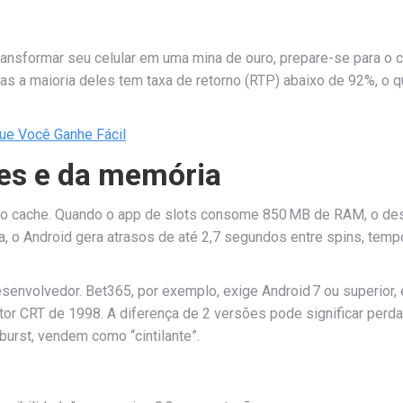
ansformar seu celular em uma mina de ouro, prepare-se para o c
mas a maioria deles tem taxa de retorno (RTP) abaixo de 92%, o 
ue Você Ganhe Fácil
ões e da memória
am o cache. Quando o app de slots consome 850 MB de RAM, o de
 o Android gera atrasos de até 2,7 segundos entre spins, tempo 
senvolvedor. Bet365, por exemplo, exige Android 7 ou superior,
 CRT de 1998. A diferença de 2 versões pode significar perda 
urst, vendem como “cintilante”.