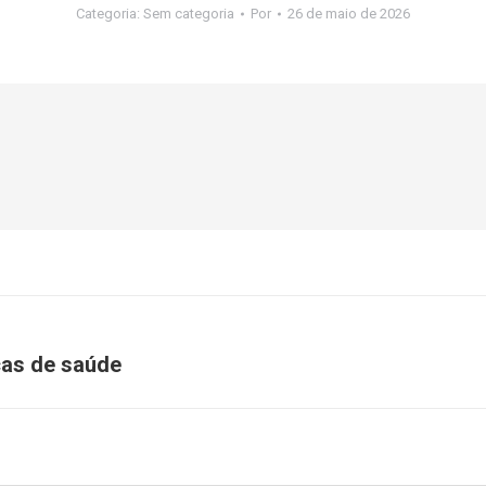
Categoria: Sem categoria
Por
26 de maio de 2026
cas de saúde