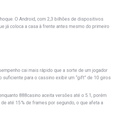
hoque. O Android, com 2,3 bilhões de dispositivos
que já coloca a casa à frente antes mesmo do primeiro
sempenho cai mais rápido que a sorte de um jogador
suficiente para o cassino exibir um “gift” de 10 giros
 enquanto 888casino aceita versões até o 5.1, porém
de até 15 % de frames por segundo, o que afeta a