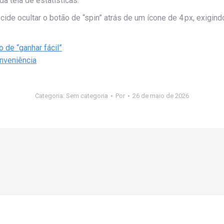
da tela de estatísticas.
cide ocultar o botão de “spin” atrás de um ícone de 4 px, exig
 de “ganhar fácil”
nveniência
Categoria: Sem categoria
Por
26 de maio de 2026