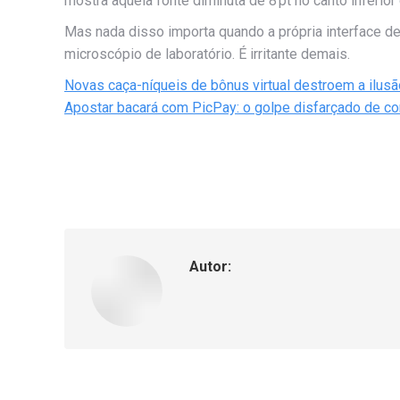
mostra aquela fonte diminuta de 8 pt no canto inferior 
Mas nada disso importa quando a própria interface de
microscópio de laboratório. É irritante demais.
Novas caça-níqueis de bônus virtual destroem a ilusão
Apostar bacará com PicPay: o golpe disfarçado de co
Autor: