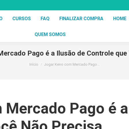
O
CURSOS
FAQ
FINALIZAR COMPRA
HOME
QUEM SOMOS
ercado Pago é a Ilusão de Controle que
Você está aqui:
Início
Jogar Keno com Mercado Pago…
 Mercado Pago é a 
ocê Não Precisa