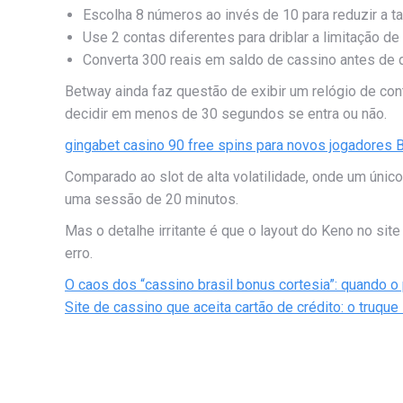
Escolha 8 números ao invés de 10 para reduzir a ta
Use 2 contas diferentes para driblar a limitação de 
Converta 300 reais em saldo de cassino antes de 
Betway ainda faz questão de exibir um relógio de con
decidir em menos de 30 segundos se entra ou não.
gingabet casino 90 free spins para novos jogadores 
Comparado ao slot de alta volatilidade, onde um únic
uma sessão de 20 minutos.
Mas o detalhe irritante é que o layout do Keno no si
erro.
O caos dos “cassino brasil bonus cortesia”: quando o 
Site de cassino que aceita cartão de crédito: o truqu