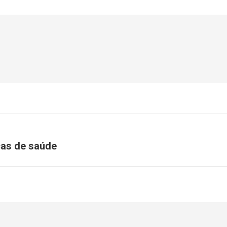
cas de saúde