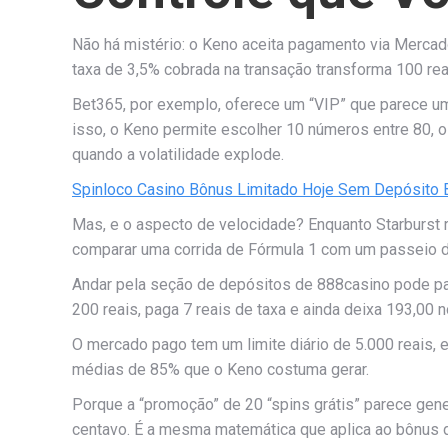
Não há mistério: o Keno aceita pagamento via Mercad
taxa de 3,5% cobrada na transação transforma 100 re
Bet365, por exemplo, oferece um “VIP” que parece um
isso, o Keno permite escolher 10 números entre 80, o
quando a volatilidade explode.
Spinloco Casino Bônus Limitado Hoje Sem Depósito B
Mas, e o aspecto de velocidade? Enquanto Starburst 
comparar uma corrida de Fórmula 1 com um passeio d
Andar pela seção de depósitos de 888casino pode pa
200 reais, paga 7 reais de taxa e ainda deixa 193,00 n
O mercado pago tem um limite diário de 5.000 reais,
médias de 85% que o Keno costuma gerar.
Porque a “promoção” de 20 “spins grátis” parece gene
centavo. É a mesma matemática que aplica ao bônus 