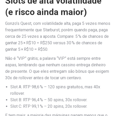
Slots de alta volatilidade
(e risco ainda maior)
Gonzo’s Quest, com volatilidade alta, paga 5 vezes menos
frequentemente que Starburst, porém quando paga, paga
cerca de 25 vezes a aposta. Compare: 5 % de chances de
ganhar 25 × R$10 = R$250 versus 30 % de chances de
ganhar 5 × R$10 = R$50.
Não é “VIP” grátis; a palavra “VIP” está sempre entre
aspas, lembrando que nenhum cassino entrega dinheiro
de presente. O que eles entregam são bônus que exigem
30x de rollover antes de tocar um centavo.
Slot A: RTP 98,6 % – 120 spins gratuitos, mas 40x
rollover.
Slot B: RTP 96,4 % – 50 spins, 30x rollover.
Slot C: RTP 99,1 % – 20 spins, 20x rollover.
E tem mais: a maioria das máquinas pagam menos que o