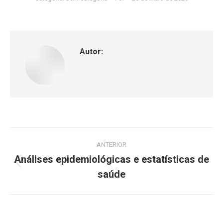
Autor:
ANTERIOR
Análises epidemiológicas e estatísticas de
saúde