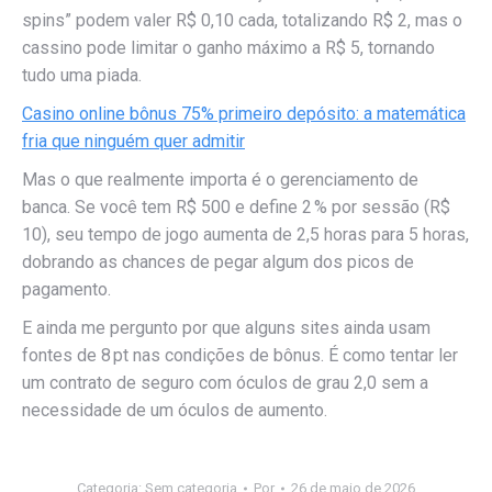
spins” podem valer R$ 0,10 cada, totalizando R$ 2, mas o
cassino pode limitar o ganho máximo a R$ 5, tornando
tudo uma piada.
Casino online bônus 75% primeiro depósito: a matemática
fria que ninguém quer admitir
Mas o que realmente importa é o gerenciamento de
banca. Se você tem R$ 500 e define 2 % por sessão (R$
10), seu tempo de jogo aumenta de 2,5 horas para 5 horas,
dobrando as chances de pegar algum dos picos de
pagamento.
E ainda me pergunto por que alguns sites ainda usam
fontes de 8 pt nas condições de bônus. É como tentar ler
um contrato de seguro com óculos de grau 2,0 sem a
necessidade de um óculos de aumento.
Categoria: Sem categoria
Por
26 de maio de 2026