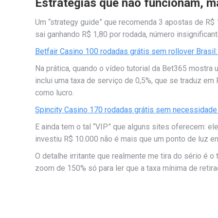
Estratégias que não funcionam, 
Um “strategy guide” que recomenda 3 apostas de R$ 1
sai ganhando R$ 1,80 por rodada, número insignifican
Betfair Casino 100 rodadas grátis sem rollover Brasil
Na prática, quando o vídeo tutorial da Bet365 mostra
inclui uma taxa de serviço de 0,5%, que se traduz em 
como lucro.
Spincity Casino 170 rodadas grátis sem necessidade 
E ainda tem o tal “VIP” que alguns sites oferecem: e
investiu R$ 10.000 não é mais que um ponto de luz e
O detalhe irritante que realmente me tira do sério é
zoom de 150% só para ler que a taxa mínima de retira