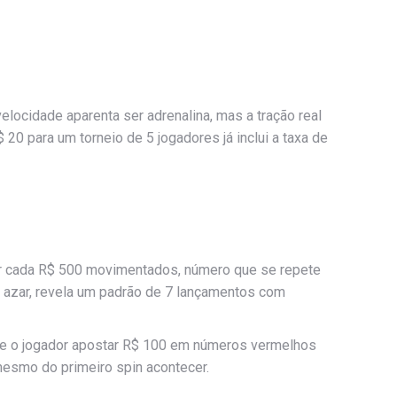
elocidade aparenta ser adrenalina, mas a tração real
20 para um torneio de 5 jogadores já inclui a taxa de
r cada R$ 500 movimentados, número que se repete
e azar, revela um padrão de 7 lançamentos com
 se o jogador apostar R$ 100 em números vermelhos
mesmo do primeiro spin acontecer.