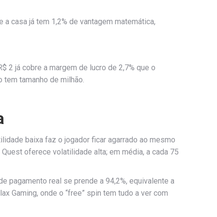
ue a casa já tem 1,2% de vantagem matemática,
R$ 2 já cobre a margem de lucro de 2,7% que o
co tem tamanho de milhão.
a
ilidade baixa faz o jogador ficar agarrado ao mesmo
 Quest oferece volatilidade alta; em média, a cada 75
de pagamento real se prende a 94,2%, equivalente a
ax Gaming, onde o “free” spin tem tudo a ver com