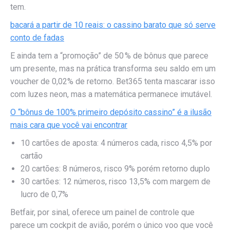
tem.
bacará a partir de 10 reais: o cassino barato que só serve
conto de fadas
E ainda tem a “promoção” de 50 % de bônus que parece
um presente, mas na prática transforma seu saldo em um
voucher de 0,02% de retorno. Bet365 tenta mascarar isso
com luzes neon, mas a matemática permanece imutável.
O “bônus de 100% primeiro depósito cassino” é a ilusão
mais cara que você vai encontrar
10 cartões de aposta: 4 números cada, risco 4,5% por
cartão
20 cartões: 8 números, risco 9% porém retorno duplo
30 cartões: 12 números, risco 13,5% com margem de
lucro de 0,7%
Betfair, por sinal, oferece um painel de controle que
parece um cockpit de avião, porém o único voo que você