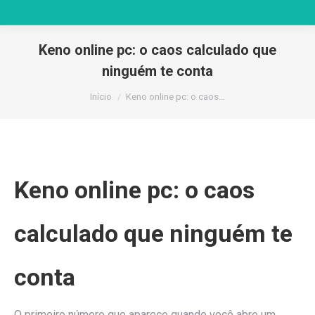
Keno online pc: o caos calculado que
ninguém te conta
Você está aqui:
Início
Keno online pc: o caos…
Keno online pc: o caos
calculado que ninguém te
conta
O primeiro número que aparece quando você abre um