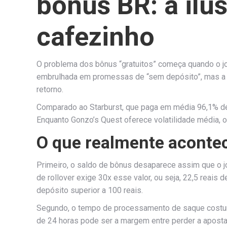
bônus BR: a il
cafezinho
O problema dos bônus “gratuitos” começa quando o jo
embrulhada em promessas de “sem depósito”, mas a ma
retorno.
Comparado ao Starburst, que paga em média 96,1% de 
Enquanto Gonzo’s Quest oferece volatilidade média, 
O que realmente acontec
Primeiro, o saldo de bônus desaparece assim que o jog
de rollover exige 30x esse valor, ou seja, 22,5 reais
depósito superior a 100 reais.
Segundo, o tempo de processamento de saque costum
de 24 horas pode ser a margem entre perder a aposta 