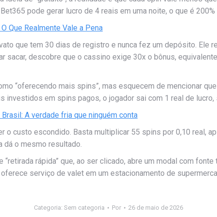
Bet365 pode gerar lucro de 4 reais em uma noite, o que é 200% m
: O Que Realmente Vale a Pena
vato que tem 30 dias de registro e nunca fez um depósito. Ele r
tar sacar, descobre que o cassino exige 30x o bônus, equivale
omo “oferecendo mais spins”, mas esquecem de mencionar que a 
is investidos em spins pagos, o jogador sai com 1 real de lucro, 
Brasil: A verdade fria que ninguém conta
o custo escondido. Basta multiplicar 55 spins por 0,10 real, ap
da dá o mesmo resultado.
e “retirada rápida” que, ao ser clicado, abre um modal com font
e oferece serviço de valet em um estacionamento de supermerca
Categoria: Sem categoria
Por
26 de maio de 2026