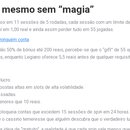
, mesmo sem “magia”
dos em 11 sessões de 5 rodadas, cada sessão com um limite de p
eal em 1,00 real e ainda assim perder tudo em 55 jogadas.
 ninguém conta
 50% de bônus até 200 reais, percebe-se que o “gift” de 55 spi
s, enquanto Legiano oferece 5,5 reais antes de qualquer requisit
lucro.
postas altas em slots de alta volatilidade.
essadas.
enores que 10 reais.
que bloqueia contas que excedem 15 sessões de spin em 24 hor
e o cassino temeresse que alguém descubra que o verdadeiro lu
 ideia de “gratuito”, a realidade é que cada spin vale menos qu