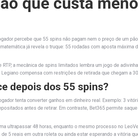
usão que custa men
gador percebe que 55 spins não pagam nem o preço de um pão d
temática já revela o truque: 55 rodadas com aposta máxima de 0
RTP, a mecânica de spins limitados lembra um jogo de adivinhaç
o Legiano compensa com restrições de retirada que chegam a 30 
e depois dos 55 spins?
ador tenta converter ganhos em dinheiro real. Exemplo: 3 vitória
 depositados antes de retirar. Em contraste, Bet365 permite saq
a ultrapassar 48 horas, enquanto o mesmo processo no LeoVega
de 5 reais em outra roleta ou ainda estar esperando a vitória qu