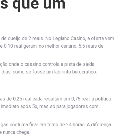
os que um
e queijo de 2 reais. No Legiano Casino, a oferta vem
,10 real geram, no melhor cenário, 5,5 reais de
ão onde o cassino controla a pista de saída.
dias, como se fosse um labirinto burocrático.
s de 0,25 real cada resultam em 0,75 real; a política
ue imediato após 5x, mas só para jogadores com
s costuma ficar em torno de 24 horas. A diferença
e nunca chega.