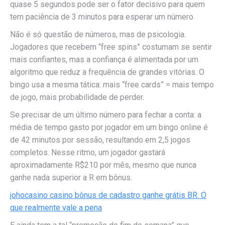
quase 5 segundos pode ser o fator decisivo para quem
tem paciência de 3 minutos para esperar um número.
Não é só questão de números, mas de psicologia.
Jogadores que recebem “free spins” costumam se sentir
mais confiantes, mas a confiança é alimentada por um
algoritmo que reduz a frequência de grandes vitórias. O
bingo usa a mesma tática: mais “free cards” = mais tempo
de jogo, mais probabilidade de perder.
Se precisar de um último número para fechar a conta: a
média de tempo gasto por jogador em um bingo online é
de 42 minutos por sessão, resultando em 2,5 jogos
completos. Nesse ritmo, um jogador gastará
aproximadamente R$210 por mês, mesmo que nunca
ganhe nada superior a R em bônus.
johocasino casino bônus de cadastro ganhe grátis BR: O
que realmente vale a pena