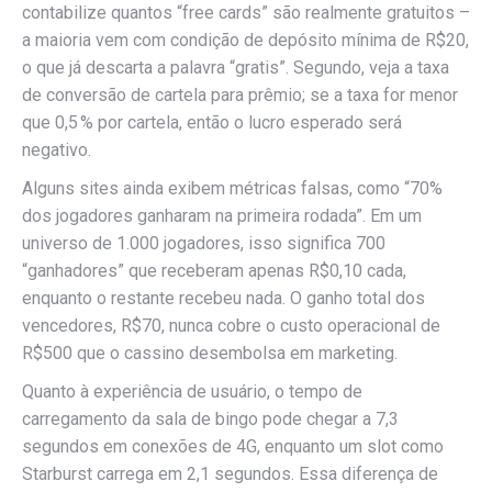
contabilize quantos “free cards” são realmente gratuitos –
a maioria vem com condição de depósito mínima de R$20,
o que já descarta a palavra “gratis”. Segundo, veja a taxa
de conversão de cartela para prêmio; se a taxa for menor
que 0,5 % por cartela, então o lucro esperado será
negativo.
Alguns sites ainda exibem métricas falsas, como “70%
dos jogadores ganharam na primeira rodada”. Em um
universo de 1.000 jogadores, isso significa 700
“ganhadores” que receberam apenas R$0,10 cada,
enquanto o restante recebeu nada. O ganho total dos
vencedores, R$70, nunca cobre o custo operacional de
R$500 que o cassino desembolsa em marketing.
Quanto à experiência de usuário, o tempo de
carregamento da sala de bingo pode chegar a 7,3
segundos em conexões de 4G, enquanto um slot como
Starburst carrega em 2,1 segundos. Essa diferença de