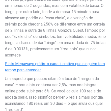
em menos de 2 segundos, mas com volatilidade baixa. O
bingo, por outro lado, tende a demorar 15 minutos para
alcançar um padrão de “casa cheia”, e a variação de
prêmio pode chegar a 250% de diferença entre um cartela
de 2 linhas e outra de 8 linhas. Gonzo’s Quest, famoso por
seu “avalanche” de símbolos, tem volatilidade média; já no
bingo, a chance de dar “bingo” em uma rodada de 75 bolas
é de 0,0013%, praticamente um “free spin” que nunca
acontece.
Slots Megaways grátis: o caos lucrativo que ninguém tem
tempo para entender
Um aspecto que poucos citam é a taxa de “margem da
casa” – nos slots costuma ser 2,5%, mas nos bingos
online pode subir para 6%. Se você calcula 100 reais de
aposta diária, isso significa perder 6 reais a mais por dia,
acumulando 180 reais em 30 dias – o que anula qualquer
“free card”.