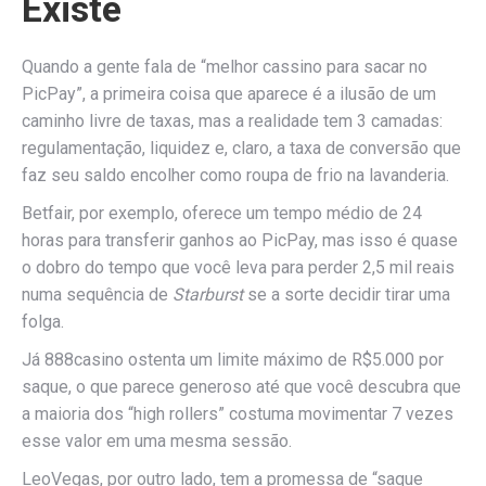
Existe
Quando a gente fala de “melhor cassino para sacar no
PicPay”, a primeira coisa que aparece é a ilusão de um
caminho livre de taxas, mas a realidade tem 3 camadas:
regulamentação, liquidez e, claro, a taxa de conversão que
faz seu saldo encolher como roupa de frio na lavanderia.
Betfair, por exemplo, oferece um tempo médio de 24
horas para transferir ganhos ao PicPay, mas isso é quase
o dobro do tempo que você leva para perder 2,5 mil reais
numa sequência de
Starburst
se a sorte decidir tirar uma
folga.
Já 888casino ostenta um limite máximo de R$5.000 por
saque, o que parece generoso até que você descubra que
a maioria dos “high rollers” costuma movimentar 7 vezes
esse valor em uma mesma sessão.
LeoVegas, por outro lado, tem a promessa de “saque