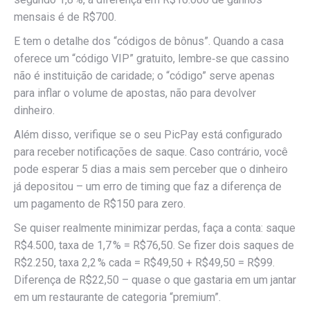
mensais é de R$700.
E tem o detalhe dos “códigos de bônus”. Quando a casa
oferece um “código VIP” gratuito, lembre‑se que cassino
não é instituição de caridade; o “código” serve apenas
para inflar o volume de apostas, não para devolver
dinheiro.
Além disso, verifique se o seu PicPay está configurado
para receber notificações de saque. Caso contrário, você
pode esperar 5 dias a mais sem perceber que o dinheiro
já depositou – um erro de timing que faz a diferença de
um pagamento de R$150 para zero.
Se quiser realmente minimizar perdas, faça a conta: saque
R$4.500, taxa de 1,7 % = R$76,50. Se fizer dois saques de
R$2.250, taxa 2,2 % cada = R$49,50 + R$49,50 = R$99.
Diferença de R$22,50 – quase o que gastaria em um jantar
em um restaurante de categoria “premium”.