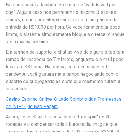
Não se esqueça também do limite de “withdrawal per
day”. Alguns cassinos permitem no máximo 3 saques
diários, o que pode atrapalhar quem tem um padrão de
entrada de R$1.000 por hora. Se você tenta driblar esse
limite, o sistema simplesmente bloqueia o terceiro saque
até a manhã seguinte.
Em termos de suporte, o chat ao vivo de alguns sites tem
tempo de resposta de 7 minutos, enquanto o e‑mail pode
levar até 48 horas. Na prática, se o seu saque está
pendente, você gastará mais tempo negociando com o
suporte do que jogando as slots que realmente curam a
ansiedade.
Casino Espinho Online: O Lado Sombrio das Promessas
de “VIP” Que Não Pagam
Agora, se você ainda pensa que o “free spin” de 20
rodadas vai compensar toda a burocracia, imagine que
cada spin tem probabilidade de 0,02 de pagar R$500. A