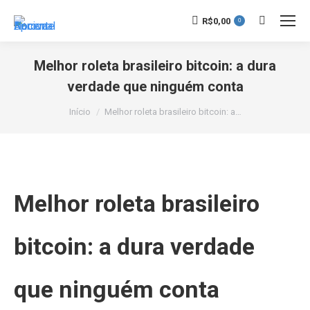
R$
0,00
0
Melhor roleta brasileiro bitcoin: a dura
verdade que ninguém conta
Você está aqui:
Início
Melhor roleta brasileiro bitcoin: a…
Melhor roleta brasileiro
bitcoin: a dura verdade
que ninguém conta