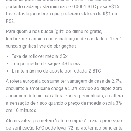
portanto cada aposta mínima de 0,0001 BTC pesa R$15.
Isso afasta jogadores que preferem stakes de R$1 ou
R$2.
Para quem ainda busca “gift” de dinheiro grátis,
lembre‑se: cassino não é instituição de caridade e “free”
nunca significa livre de obrigações.
Taxa de rollover média: 25x
Tempo médio de saque: 48 horas
Limite máximo de aposta por rodada: 2 BTC
A roleta europeia costuma ter vantagem da casa de 2,7%,
enquanto a americana chega a 5,3% devido ao duplo zero.
Jogar com bitcoin não altera esses percentuais, só altera
a sensação de risco quando o preço da moeda oscila 3%
em 10 minutos.
Alguns sites prometem “retorno rápido”, mas o processo
de verificação KYC pode levar 72 horas, tempo suficiente