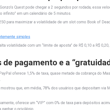
 Gonzo’s Quest pode chegar a 2 segundos por rodada; essa veloc
 infinito” em um calendário de 5 minutos.
$ 250 para maximizar a volatilidade de um slot como Book of De
tantemente simples
a volatilidade com um “limite de aposta” de R$ 0,10 a R$ 0,20, 
de pagamento e a “gratuidade
 PayPal oferece 1,5% de taxa, quase metade da cobrança do Mast
.
 mostrou que, em média, 78% dos usuários que depositam via Mas
iosamente, oferece um “VIP” com 0% de taxa para depósitos acim
ganhar o privilégio.