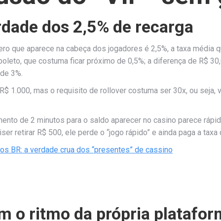
rdade dos 2,5% de recarga
ero que aparece na cabeça dos jogadores é 2,5%, a taxa média q
boleto, que costuma ficar próximo de 0,5%; a diferença de R$ 3
 de 3%.
$ 1.000, mas o requisito de rollover costuma ser 30x, ou seja,
nto de 2 minutos para o saldo aparecer no casino parece rápid
ser retirar R$ 500, ele perde o “jogo rápido” e ainda paga a taxa
s BR: a verdade crua dos “presentes” de cassino
m o ritmo da própria platafo