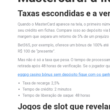
Taxas escondidas e a ve
Quando o MasterCard aparece na tela, o primeiro núm
seu crédito em fichas. Compare isso ao depósito via 
margem que separa um retorno de 5% de um prejuízo
Bet365, por exemplo, oferece um bônus de 100% até R
R$ 100 de “presente”.
Mas não é só a taxa que pesa. O tempo de processame
retirada após 48 horas de verificação. Se o jogador qui
eggpg casino bônus sem depósito fique com os ganho
Taxa de recarga: 2,5%
Tempo de crédito: 2 minutos
Tempo de liberação de saque: 48 horas
Jogos de slot que revela