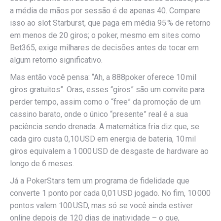
a média de mãos por sessão é de apenas 40. Compare
isso ao slot Starburst, que paga em média 95 % de retorno
em menos de 20 giros; o poker, mesmo em sites como
Bet365, exige milhares de decisões antes de tocar em
algum retorno significativo.
Mas então você pensa: “Ah, a 888poker oferece 10 mil
giros gratuitos”. Oras, esses “giros” são um convite para
perder tempo, assim como o “free” da promoção de um
cassino barato, onde o único “presente” real é a sua
paciência sendo drenada. A matemática fria diz que, se
cada giro custa 0,10 USD em energia de bateria, 10 mil
giros equivalem a 1 000 USD de desgaste de hardware ao
longo de 6 meses.
Já a PokerStars tem um programa de fidelidade que
converte 1 ponto por cada 0,01 USD jogado. No fim, 10 000
pontos valem 100 USD, mas só se você ainda estiver
online depois de 120 dias de inatividade – o que,