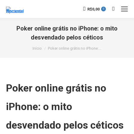
R$
0,00
0
Poker online grátis no iPhone: o mito
desvendado pelos céticos
Você está aqui:
Início
Poker online grátis no iPhone:…
Poker online grátis no
iPhone: o mito
desvendado pelos céticos