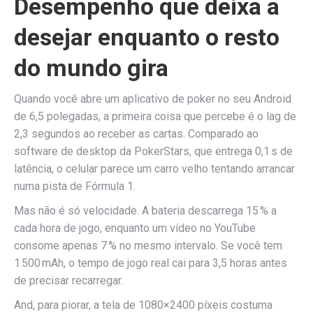
Desempenho que deixa a
desejar enquanto o resto
do mundo gira
Quando você abre um aplicativo de poker no seu Android
de 6,5 polegadas, a primeira coisa que percebe é o lag de
2,3 segundos ao receber as cartas. Comparado ao
software de desktop da PokerStars, que entrega 0,1 s de
latência, o celular parece um carro velho tentando arrancar
numa pista de Fórmula 1.
Mas não é só velocidade. A bateria descarrega 15 % a
cada hora de jogo, enquanto um vídeo no YouTube
consome apenas 7 % no mesmo intervalo. Se você tem
1 500 mAh, o tempo de jogo real cai para 3,5 horas antes
de precisar recarregar.
And, para piorar, a tela de 1080×2400 píxeis costuma