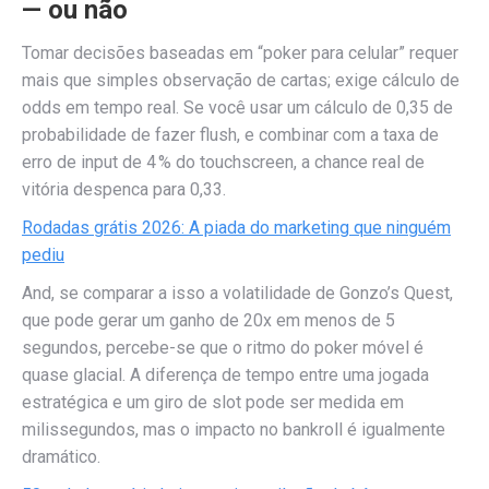
— ou não
Tomar decisões baseadas em “poker para celular” requer
mais que simples observação de cartas; exige cálculo de
odds em tempo real. Se você usar um cálculo de 0,35 de
probabilidade de fazer flush, e combinar com a taxa de
erro de input de 4 % do touchscreen, a chance real de
vitória despenca para 0,33.
Rodadas grátis 2026: A piada do marketing que ninguém
pediu
And, se comparar a isso a volatilidade de Gonzo’s Quest,
que pode gerar um ganho de 20x em menos de 5
segundos, percebe-se que o ritmo do poker móvel é
quase glacial. A diferença de tempo entre uma jogada
estratégica e um giro de slot pode ser medida em
milissegundos, mas o impacto no bankroll é igualmente
dramático.