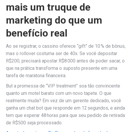
mais um truque de
marketing do que um
benefício real
Ao se registrar, o cassino oferece “gift” de 10 % de bônus,
mas o rollover costuma ser de 40x. Se você depositar
R$200, precisará apostar R$8 000 antes de poder sacar, o
que na prática transforma o suposto presente em uma
tarefa de maratona financeira.
But a promessa de “VIP treatment” soa tão convincente
quanto um motel barato com um novo tapete. O que
realmente muda? Em vez de um gerente dedicado, você
ganha um chat bot que responde em 12 segundos, e ainda
tem que esperar 48 horas para que seu pedido de retirada
de R$500 seja processado.