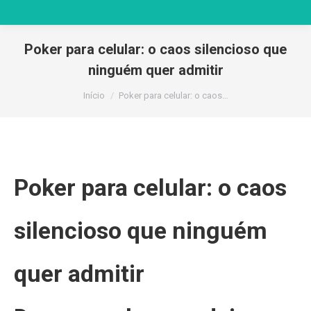
Poker para celular: o caos silencioso que
ninguém quer admitir
Você está aqui:
Início
Poker para celular: o caos…
Poker para celular: o caos
silencioso que ninguém
quer admitir