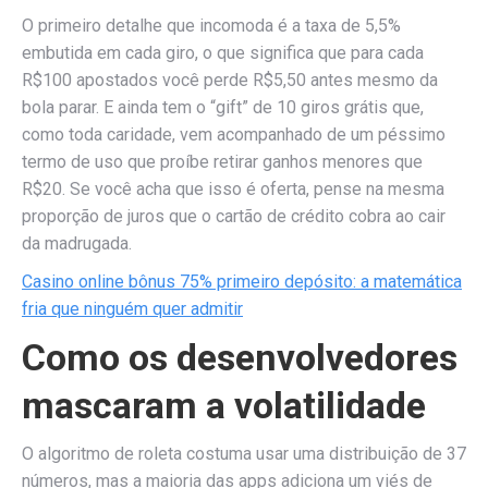
O primeiro detalhe que incomoda é a taxa de 5,5%
embutida em cada giro, o que significa que para cada
R$100 apostados você perde R$5,50 antes mesmo da
bola parar. E ainda tem o “gift” de 10 giros grátis que,
como toda caridade, vem acompanhado de um péssimo
termo de uso que proíbe retirar ganhos menores que
R$20. Se você acha que isso é oferta, pense na mesma
proporção de juros que o cartão de crédito cobra ao cair
da madrugada.
Casino online bônus 75% primeiro depósito: a matemática
fria que ninguém quer admitir
Como os desenvolvedores
mascaram a volatilidade
O algoritmo de roleta costuma usar uma distribuição de 37
números, mas a maioria das apps adiciona um viés de