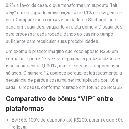
0,2% a favor da casa, o que transforma um suposto “fair
play” em um jogo de adivinhação com 0,1% de margem de
erro. Compare isso com a velocidade de Starburst, que
paga em segundos, enquanto a roleta demora 7 segundos
para processar cada rodada, dando ao cassino tempo
suficiente para recalcular suas probabilidades.
Um exemplo prático: imagine que você aposte R$50 em
vermelho e perca 12 vezes seguidas; a probabilidade de
isso acontecer é 0,00012, mas o cassino já esperou isso
há anos. O número 12 aparece porque, estatisticamente, a
sequência de perdas costuma ser multiplicada por 1,6 a
cada 10 rodadas, conforme relatado em fóruns de Bet365.
Comparativo de bônus “VIP” entre
plataformas
Bet365: 100% de depósito até R$200, porém exige 30x
rollover.