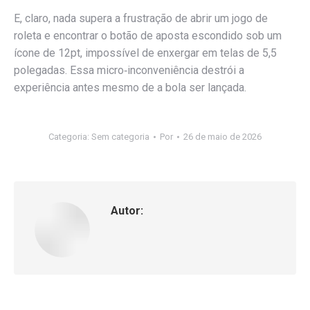
E, claro, nada supera a frustração de abrir um jogo de
roleta e encontrar o botão de aposta escondido sob um
ícone de 12pt, impossível de enxergar em telas de 5,5
polegadas. Essa micro‑inconveniência destrói a
experiência antes mesmo de a bola ser lançada.
Categoria: Sem categoria
Por
26 de maio de 2026
Autor: