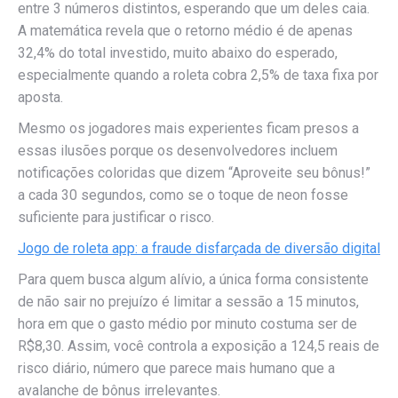
entre 3 números distintos, esperando que um deles caia.
A matemática revela que o retorno médio é de apenas
32,4% do total investido, muito abaixo do esperado,
especialmente quando a roleta cobra 2,5% de taxa fixa por
aposta.
Mesmo os jogadores mais experientes ficam presos a
essas ilusões porque os desenvolvedores incluem
notificações coloridas que dizem “Aproveite seu bônus!”
a cada 30 segundos, como se o toque de neon fosse
suficiente para justificar o risco.
Jogo de roleta app: a fraude disfarçada de diversão digital
Para quem busca algum alívio, a única forma consistente
de não sair no prejuízo é limitar a sessão a 15 minutos,
hora em que o gasto médio por minuto costuma ser de
R$8,30. Assim, você controla a exposição a 124,5 reais de
risco diário, número que parece mais humano que a
avalanche de bônus irrelevantes.