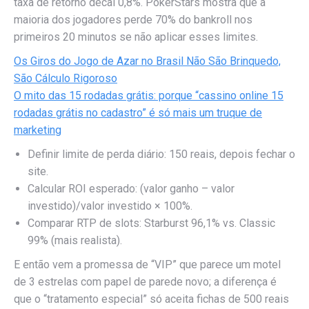
taxa de retorno decai 0,8%. PokerStars mostra que a
maioria dos jogadores perde 70% do bankroll nos
primeiros 20 minutos se não aplicar esses limites.
Os Giros do Jogo de Azar no Brasil Não São Brinquedo,
São Cálculo Rigoroso
O mito das 15 rodadas grátis: porque “cassino online 15
rodadas grátis no cadastro” é só mais um truque de
marketing
Definir limite de perda diário: 150 reais, depois fechar o
site.
Calcular ROI esperado: (valor ganho – valor
investido)/valor investido × 100%.
Comparar RTP de slots: Starburst 96,1% vs. Classic
99% (mais realista).
E então vem a promessa de “VIP” que parece um motel
de 3 estrelas com papel de parede novo; a diferença é
que o “tratamento especial” só aceita fichas de 500 reais