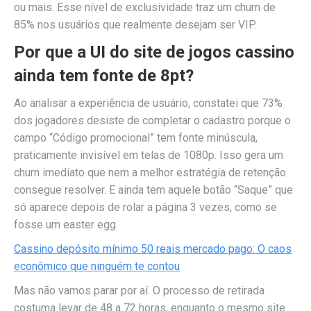
ou mais. Esse nível de exclusividade traz um churn de
85% nos usuários que realmente desejam ser VIP.
Por que a UI do site de jogos cassino
ainda tem fonte de 8pt?
Ao analisar a experiência de usuário, constatei que 73%
dos jogadores desiste de completar o cadastro porque o
campo “Código promocional” tem fonte minúscula,
praticamente invisível em telas de 1080p. Isso gera um
churn imediato que nem a melhor estratégia de retenção
consegue resolver. E ainda tem aquele botão “Saque” que
só aparece depois de rolar a página 3 vezes, como se
fosse um easter egg.
Cassino depósito mínimo 50 reais mercado pago: O caos
econômico que ninguém te contou
Mas não vamos parar por aí. O processo de retirada
costuma levar de 48 a 72 horas, enquanto o mesmo site