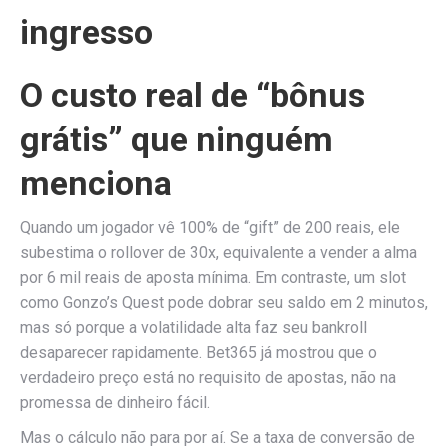
ingresso
O custo real de “bônus
grátis” que ninguém
menciona
Quando um jogador vê 100% de “gift” de 200 reais, ele
subestima o rollover de 30x, equivalente a vender a alma
por 6 mil reais de aposta mínima. Em contraste, um slot
como Gonzo’s Quest pode dobrar seu saldo em 2 minutos,
mas só porque a volatilidade alta faz seu bankroll
desaparecer rapidamente. Bet365 já mostrou que o
verdadeiro preço está no requisito de apostas, não na
promessa de dinheiro fácil.
Mas o cálculo não para por aí. Se a taxa de conversão de