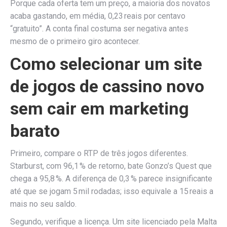
Porque cada oferta tem um preço, a maioria dos novatos
acaba gastando, em média, 0,23 reais por centavo
“gratuito”. A conta final costuma ser negativa antes
mesmo de o primeiro giro acontecer.
Como selecionar um site
de jogos de cassino novo
sem cair em marketing
barato
Primeiro, compare o RTP de três jogos diferentes.
Starburst, com 96,1 % de retorno, bate Gonzo’s Quest que
chega a 95,8 %. A diferença de 0,3 % parece insignificante
até que se jogam 5 mil rodadas; isso equivale a 15 reais a
mais no seu saldo.
Segundo, verifique a licença. Um site licenciado pela Malta