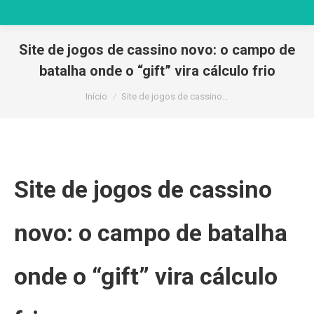
Site de jogos de cassino novo: o campo de
batalha onde o “gift” vira cálculo frio
Você está aqui:
Início
Site de jogos de cassino…
Site de jogos de cassino
novo: o campo de batalha
onde o “gift” vira cálculo