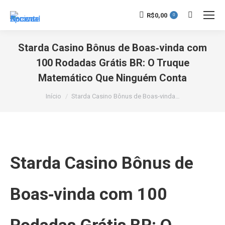
R$
0,00
0
Starda Casino Bônus de Boas‑vinda com
100 Rodadas Grátis BR: O Truque
Matemático Que Ninguém Conta
Você está aqui:
Início
Starda Casino Bônus de Boas‑vinda…
Starda Casino Bônus de
Boas‑vinda com 100