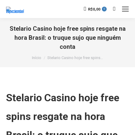
R$
0,00
0
Stelario Casino hoje free spins resgate na
hora Brasil: o truque sujo que ninguém
conta
Você está aqui:
Início
Stelario Casino hoje free spins…
Stelario Casino hoje free
spins resgate na hora