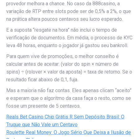
provedor melhora a chance. No caso da 888casino, a
variação de RTP entre slots pode ser de 0,5% a 2%, o que
na prática altera poucos centavos seu lucro esperado.
E a suposta “resgate na hora” não inclui o tempo de
verificação de documentos. Em média, o processo de KYC
leva 48 horas, enquanto o jogador já gastou seu bankroll.
Para quem vive de promoções, o melhor conselho é
calcular antes de aceitar: (valor do spin × número de
spins) ÷ (rolover × valor da aposta) = taxa de retorno. Se o
resultado ficar abaixo de 0,1, fuja.
Mas a maioria não faz contas. Eles apenas clicam “aceito”
e esperam que o algoritmo da casa faça o resto, como se
fosse um presente de 5 centavos.
Reals Bet Casino Chip Grátis R Sem Depósito Brasil: O
Truque que Não Vale um Centavo
Roulette Real Money: O Jogo Sério Que Deixa a Ilusão de