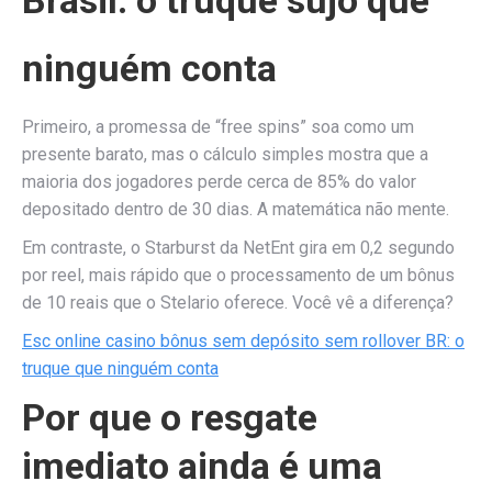
Brasil: o truque sujo que
ninguém conta
Primeiro, a promessa de “free spins” soa como um
presente barato, mas o cálculo simples mostra que a
maioria dos jogadores perde cerca de 85% do valor
depositado dentro de 30 dias. A matemática não mente.
Em contraste, o Starburst da NetEnt gira em 0,2 segundo
por reel, mais rápido que o processamento de um bônus
de 10 reais que o Stelario oferece. Você vê a diferença?
Esc online casino bônus sem depósito sem rollover BR: o
truque que ninguém conta
Por que o resgate
imediato ainda é uma