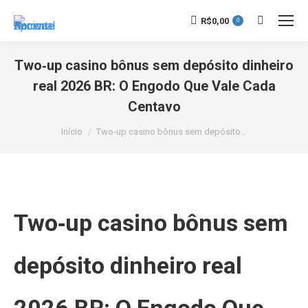
R$
0,00
0
Two‑up casino bônus sem depósito dinheiro
real 2026 BR: O Engodo Que Vale Cada
Centavo
Você está aqui:
Início
Two‑up casino bônus sem depósito…
Two‑up casino bônus sem
depósito dinheiro real