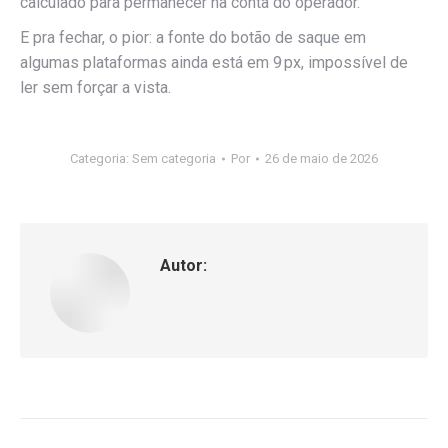
calculado para permanecer na conta do operador.
E pra fechar, o pior: a fonte do botão de saque em
algumas plataformas ainda está em 9 px, impossível de
ler sem forçar a vista.
Categoria: Sem categoria
Por
26 de maio de 2026
Autor: