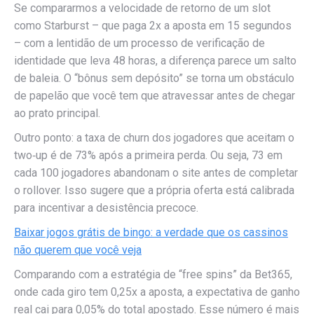
Se compararmos a velocidade de retorno de um slot
como Starburst – que paga 2x a aposta em 15 segundos
– com a lentidão de um processo de verificação de
identidade que leva 48 horas, a diferença parece um salto
de baleia. O “bônus sem depósito” se torna um obstáculo
de papelão que você tem que atravessar antes de chegar
ao prato principal.
Outro ponto: a taxa de churn dos jogadores que aceitam o
two‑up é de 73% após a primeira perda. Ou seja, 73 em
cada 100 jogadores abandonam o site antes de completar
o rollover. Isso sugere que a própria oferta está calibrada
para incentivar a desistência precoce.
Baixar jogos grátis de bingo: a verdade que os cassinos
não querem que você veja
Comparando com a estratégia de “free spins” da Bet365,
onde cada giro tem 0,25x a aposta, a expectativa de ganho
real cai para 0,05% do total apostado. Esse número é mais