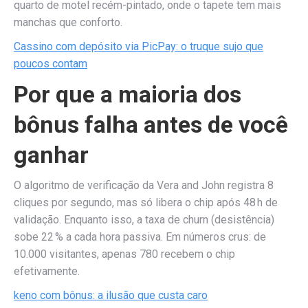
quarto de motel recém-pintado, onde o tapete tem mais
manchas que conforto.
Cassino com depósito via PicPay: o truque sujo que
poucos contam
Por que a maioria dos
bônus falha antes de você
ganhar
O algoritmo de verificação da Vera and John registra 8
cliques por segundo, mas só libera o chip após 48 h de
validação. Enquanto isso, a taxa de churn (desistência)
sobe 22 % a cada hora passiva. Em números crus: de
10.000 visitantes, apenas 780 recebem o chip
efetivamente.
keno com bônus: a ilusão que custa caro