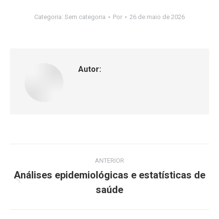
Categoria: Sem categoria
Por
26 de maio de 2026
Autor:
ANTERIOR
Análises epidemiológicas e estatísticas de
saúde