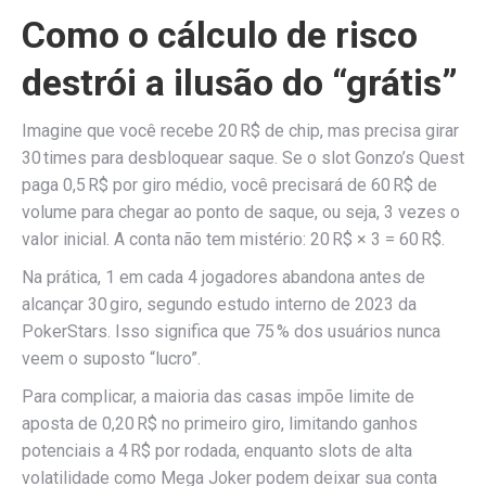
Como o cálculo de risco
destrói a ilusão do “grátis”
Imagine que você recebe 20 R$ de chip, mas precisa girar
30 times para desbloquear saque. Se o slot Gonzo’s Quest
paga 0,5 R$ por giro médio, você precisará de 60 R$ de
volume para chegar ao ponto de saque, ou seja, 3 vezes o
valor inicial. A conta não tem mistério: 20 R$ × 3 = 60 R$.
Na prática, 1 em cada 4 jogadores abandona antes de
alcançar 30 giro, segundo estudo interno de 2023 da
PokerStars. Isso significa que 75 % dos usuários nunca
veem o suposto “lucro”.
Para complicar, a maioria das casas impõe limite de
aposta de 0,20 R$ no primeiro giro, limitando ganhos
potenciais a 4 R$ por rodada, enquanto slots de alta
volatilidade como Mega Joker podem deixar sua conta