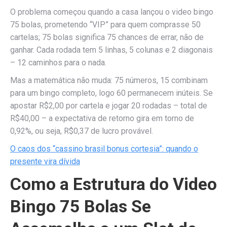
O problema começou quando a casa lançou o video bingo
75 bolas, prometendo “VIP” para quem comprasse 50
cartelas; 75 bolas significa 75 chances de errar, não de
ganhar. Cada rodada tem 5 linhas, 5 colunas e 2 diagonais
– 12 caminhos para o nada.
Mas a matemática não muda: 75 números, 15 combinam
para um bingo completo, logo 60 permanecem inúteis. Se
apostar R$2,00 por cartela e jogar 20 rodadas – total de
R$40,00 – a expectativa de retorno gira em torno de
0,92%, ou seja, R$0,37 de lucro provável.
O caos dos “cassino brasil bonus cortesia”: quando o
presente vira dívida
Como a Estrutura do Video
Bingo 75 Bolas Se