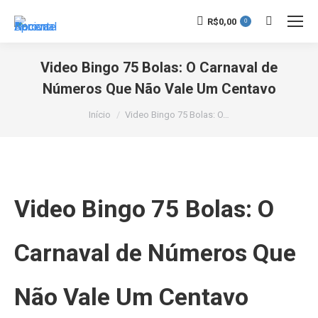
R$
0,00
0
Video Bingo 75 Bolas: O Carnaval de
Números Que Não Vale Um Centavo
Você está aqui:
Início
Video Bingo 75 Bolas: O…
Video Bingo 75 Bolas: O
Carnaval de Números Que
Não Vale Um Centavo